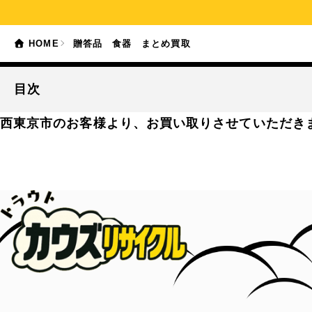
HOME
贈答品 食器 まとめ買取
目次
西東京市のお客様より、お買い取りさせていただき