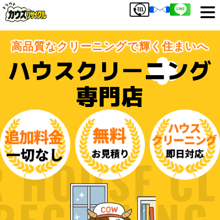
高品質なクリーニングで輝く住まいへ
ハウスクリーニング
専門店
 HOUSE CLE