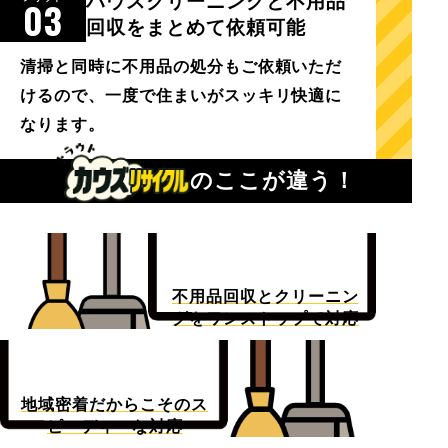
ハウスクリーニングと不用品
03
回収をまとめて依頼可能
清掃と同時に不用品の処分もご依頼いただ
けるので、一度で住まいがスッキリ快適に
なります。
のここが違う！
不用品回収とクリーニン
グをワンストップで対応
地域密着だからこそのス
ピーディーな対応