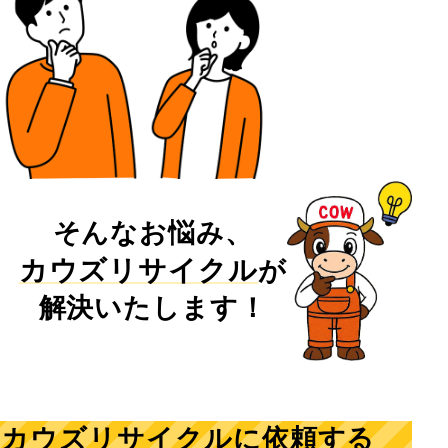
そんなお悩み、
カウズリサイクル
が
解決いたします！
カウズリサイクルに依頼する