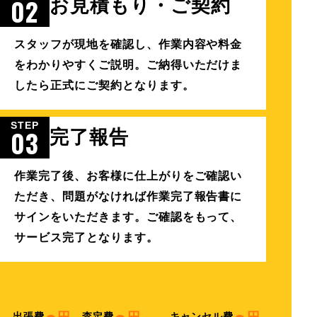
02
お見積もり・ご契約
スタッフが現地を確認し、作業内容や料金
をわかりやすくご説明。ご納得いただけま
したら正式にご契約となります。
STEP
03
完了報告
作業完了後、お客様に仕上がりをご確認い
ただき、問題がなければ作業完了報告書に
サインをいただきます。ご確認をもって、
サービス完了となります。
出張費
査定費
キャンセル費