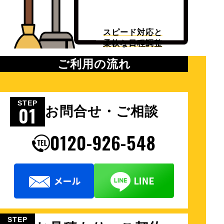
スピード対応と
柔軟な日程調整
ご利用の流れ
STEP
01
お問合せ・ご相談
0120-926-548
STEP