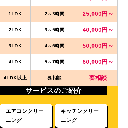
25,000円～
1LDK
2～3時間
40,000円～
2LDK
3～5時間
50,000円～
3LDK
4～6時間
60,000円～
4LDK
5～7時間
要相談
4LDK以上
要相談
サービスのご紹介
エアコンクリー
キッチンクリー
ニング
ニング