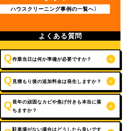
ハウスクリーニング事例の一覧へ
よくある質問
作業当日は何か準備が必要ですか？
見積もり後の追加料金は発生しますか？
長年の頑固なカビや焦げ付きも本当に落
ちますか？
駐車場がない場合はどうしたら良いです