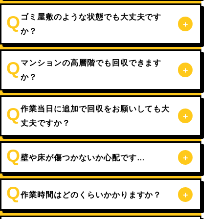
ゴミ屋敷のような状態でも大丈夫です
か？
マンションの高層階でも回収できます
か？
作業当日に追加で回収をお願いしても大
丈夫ですか？
壁や床が傷つかないか心配です…
作業時間はどのくらいかかりますか？