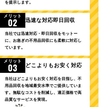
を提示します。
メリット
02
迅速な対応即日回収
当社では迅速対応・即日回収をモットー
に、お急ぎの不用品回収にも柔軟に対応し
ています。
メリット
03
どこよりもお安く対応
当社はどこよりもお安く対応を目指し、不
用品回収を地域最安水準でご提供していま
す。無駄なコストを削減し、適正価格で高
品質なサービスを実現。