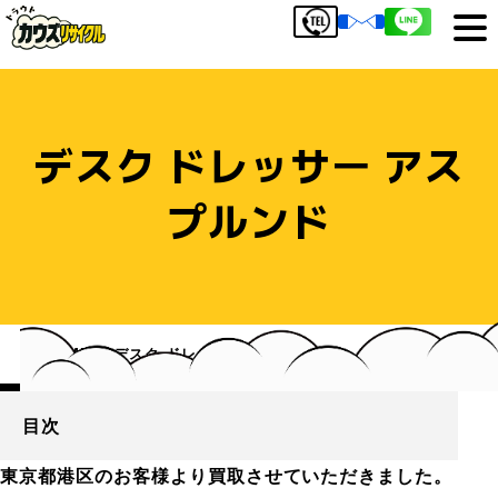
デスク ドレッサー アス
プルンド
HOME
デスク ドレッサー アスプルンド
目次
東京都港区のお客様より買取させていただきました。