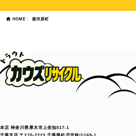
HOME
湯河原町
本店 神奈川県厚木市上依知517-1
千葉支店 〒270-2223 千葉県松戸市秋山169-1