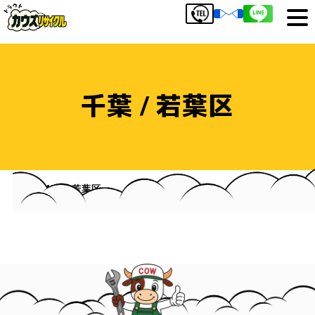
千葉 / 若葉区
HOME
若葉区