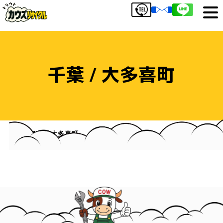
千葉 / 大多喜町
HOME
大多喜町