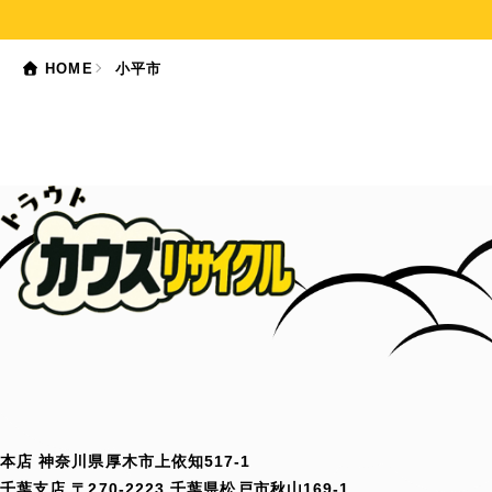
HOME
小平市
本店 神奈川県厚木市上依知517-1
千葉支店 〒270-2223 千葉県松戸市秋山169-1