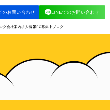
でのお問い合わせ
LINEでのお問い合わせ
ング
会社案内
求人情報
FC募集中
ブログ