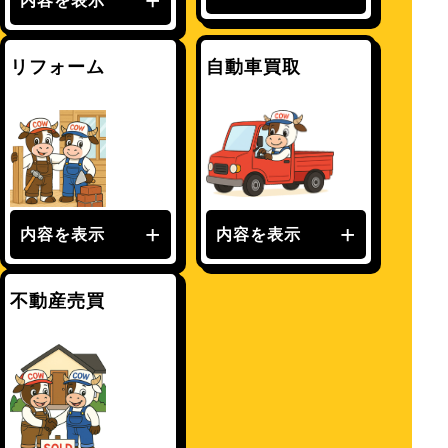
内容を表示
リフォーム
自動車買取
内容を表示
内容を表示
不動産売買