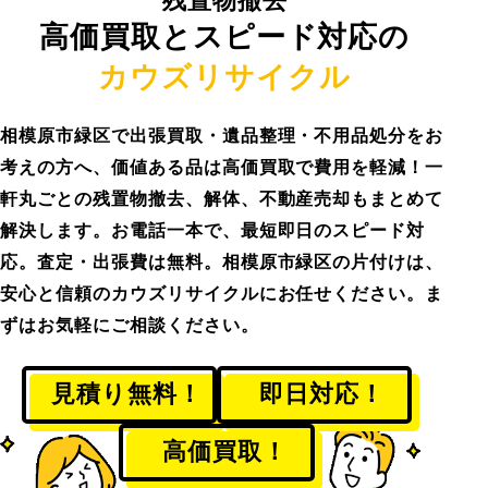
残置物撤去
高価買取とスピード対応の
カウズリサイクル
相模原市緑区で出張買取・遺品整理・不用品処分をお
考えの方へ、価値ある品は高価買取で費用を軽減！一
軒丸ごとの残置物撤去、解体、不動産売却もまとめて
解決します。お電話一本で、最短即日のスピード対
応。査定・出張費は無料。相模原市緑区の片付けは、
安心と信頼のカウズリサイクルにお任せください。ま
ずはお気軽にご相談ください。
見積り無料！
即日対応！
高価買取！