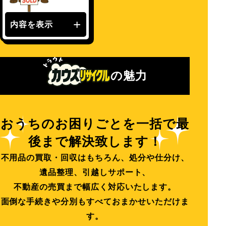
内容を表示
の魅力
おうちのお困りごとを一括で最
後まで解決致します！
不用品の買取・回収はもちろん、処分や仕分け、
遺品整理、引越しサポート、
不動産の売買まで幅広く対応いたします。
面倒な手続きや分別もすべておまかせいただけま
す。