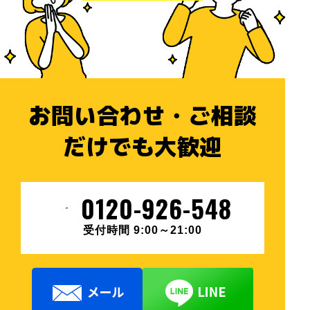
お問い合わせ・ご相談
だけでも大歓迎
0120-926-548
受付時間 9:00～21:00