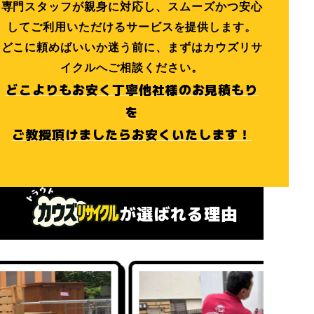
専門スタッフが親身に対応し、スムーズかつ安心
してご利用いただけるサービスを提供します。
どこに頼めばいいか迷う前に、まずはカウズリサ
イクルへご相談ください。
どこよりもお安く丁寧他社様のお見積もり
を
ご教授頂けましたらお安くいたします！
が選ばれる理由