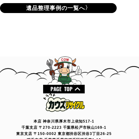
遺品整理事例の一覧へ
本店 神奈川県厚木市上依知517-1
千葉支店 〒270-2223 千葉県松戸市秋山169-1
東京支店 〒150-0002 東京都渋谷区渋谷3丁目26-25