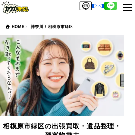
HOME
神奈川 / 相模原市緑区
相模原市緑区の出張買取・遺品整理・