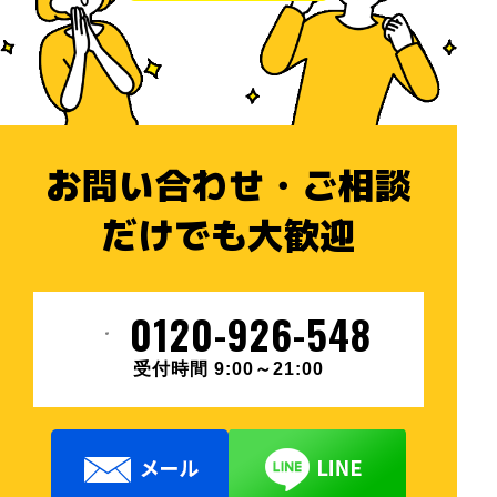
お問い合わせ・ご相談
だけでも大歓迎
0120-926-548
受付時間 9:00～21:00