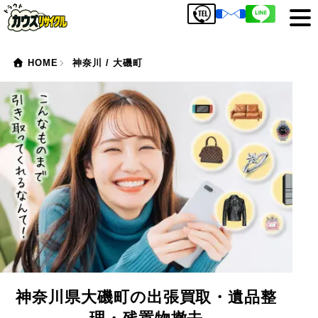
HOME
神奈川 / 大磯町
神奈川県大磯町の出張買取・遺品整