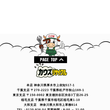
本店 神奈川県厚木市上依知517-1
千葉支店 〒270-2223 千葉県松戸市秋山169-1
東京支店 〒150-0002 東京都渋谷区渋谷3丁目26-25
稲毛支店 千葉県千葉市稲毛区稲毛東1-10
大和支店 神奈川県大和市上草柳814
TEL：0120-926-54 営業時間：9:00 ～ 21:00