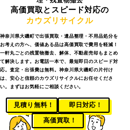
理・残置物撤去
高価買取とスピード対応の
カウズリサイクル
神奈川県大磯町で出張買取・遺品整理・不用品処分を
お考えの方へ、価値ある品は高価買取で費用を軽減！
一軒丸ごとの残置物撤去、解体、不動産売却もまとめ
て解決します。お電話一本で、最短即日のスピード対
応。査定・出張費は無料。神奈川県大磯町の片付け
は、安心と信頼のカウズリサイクルにお任せくださ
い。まずはお気軽にご相談ください。
見積り無料！
即日対応！
高価買取！