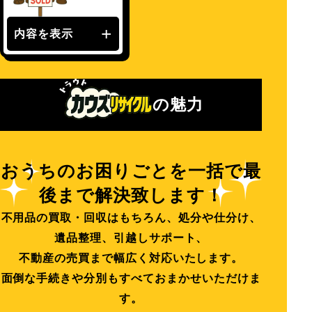
内容を表示
の魅力
おうちのお困りごとを一括で最
後まで解決致します！
不用品の買取・回収はもちろん、処分や仕分け、
遺品整理、引越しサポート、
不動産の売買まで幅広く対応いたします。
面倒な手続きや分別もすべておまかせいただけま
す。