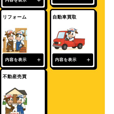
内容を表示
リフォーム
自動車買取
内容を表示
内容を表示
不動産売買