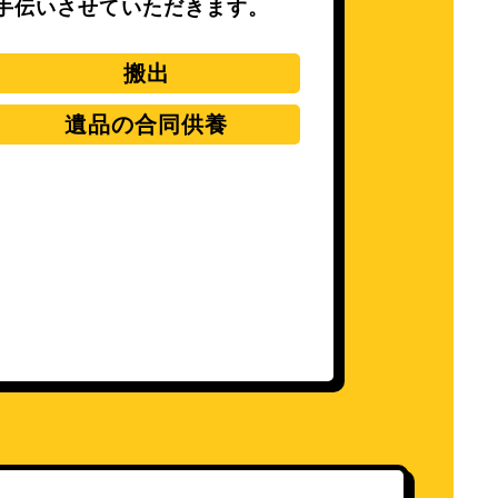
手伝いさせていただきます。
搬出
遺品の合同供養