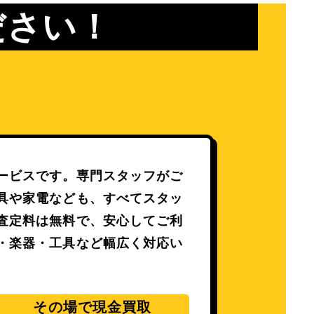
ださい！
ービスです。専門スタッフがご
具や家電なども、すべてスタッ
査定料は無料で、安心してご利
・楽器・工具など幅広く対応い
その場で現金買取