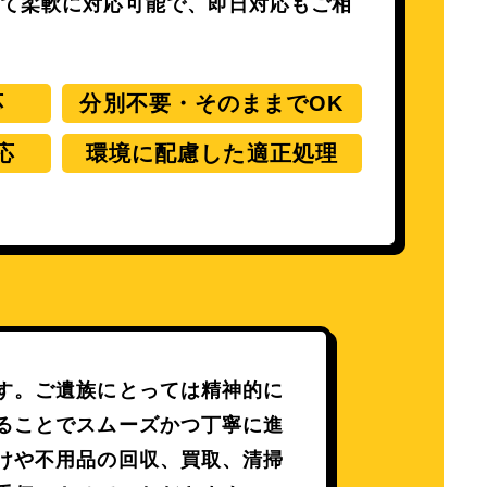
せて柔軟に対応可能で、即日対応もご相
応
分別不要・そのままでOK
応
環境に配慮した適正処理
す。
ご遺族にとっては精神的に
ることでスムーズかつ丁寧に進
けや不用品の回収、買取、清掃