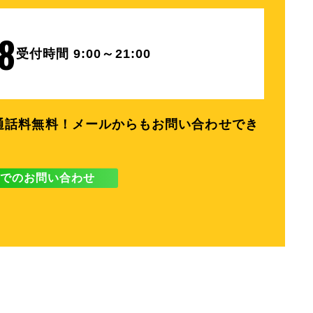
8
受付時間 9:00～21:00
通話料無料！
メールからもお問い合わせでき
NEでのお問い合わせ