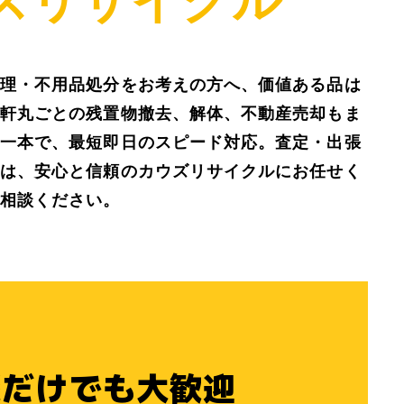
理・不用品処分をお考えの方へ、価値ある品は
軒丸ごとの残置物撤去、解体、不動産売却もま
一本で、最短即日のスピード対応。査定・出張
は、安心と信頼のカウズリサイクルにお任せく
相談ください。
談
だけでも大歓迎