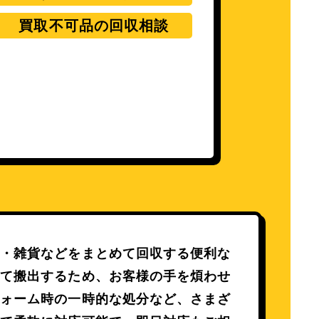
買取不可品の回収相談
電・雑貨などをまとめて回収する便利な
べて搬出するため、お客様の手を煩わせ
フォーム時の一時的な処分など、さまざ