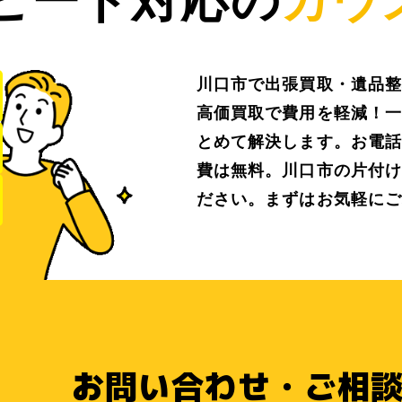
川口市で出張買取・遺品整
高価買取で費用を軽減！一
とめて解決します。お電話
費は無料。川口市の片付け
ださい。まずはお気軽にご
お問い合わせ・ご相