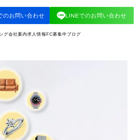
でのお問い合わせ
LINEでのお問い合わせ
ング
会社案内
求人情報
FC募集中
ブログ