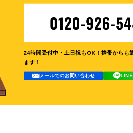
0120-926-54
24時間受付中・土日祝もOK！
携帯からも
ます！
メールでのお問い合わせ
LI