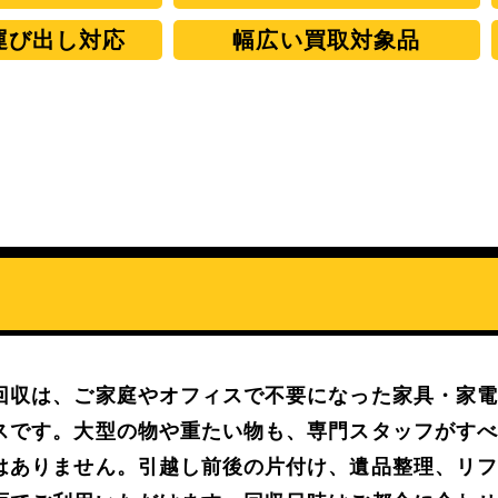
運び出し対応
幅広い買取対象品
回収は、ご家庭やオフィスで不要になった家具・家
スです。
大型の物や重たい物も、専門スタッフがす
はありません。引越し前後の片付け、遺品整理、リ