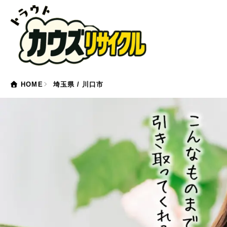
HOME
埼玉県 / 川口市