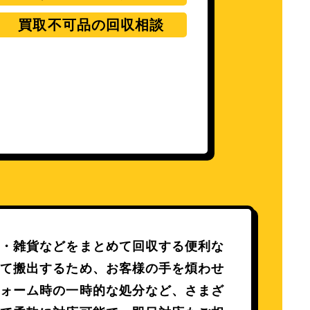
買取不可品の回収相談
電・雑貨などをまとめて回収する便利な
べて搬出するため、お客様の手を煩わせ
フォーム時の一時的な処分など、さまざ