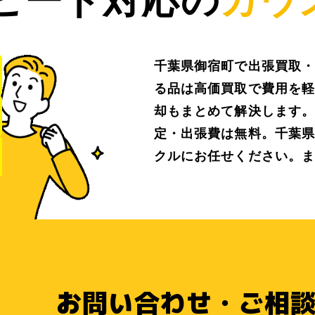
千葉県御宿町で出張買取・
る品は高価買取で費用を軽
却もまとめて解決します。
定・出張費は無料。千葉県
クルにお任せください。ま
お問い合わせ・ご相