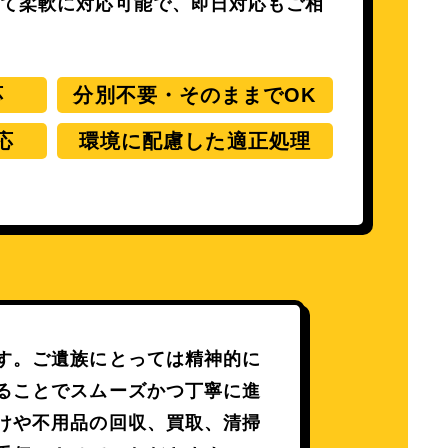
せて柔軟に対応可能で、即日対応もご相
応
分別不要・そのままでOK
応
環境に配慮した適正処理
す。
ご遺族にとっては精神的に
ることでスムーズかつ丁寧に進
けや不用品の回収、買取、清掃