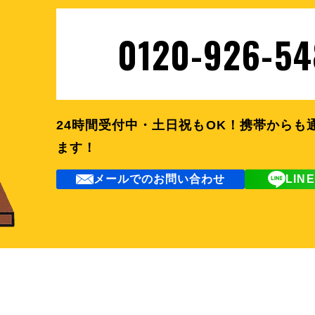
0120-926-54
24時間受付中・土日祝もOK！
携帯からも
ます！
メールでのお問い合わせ
LI