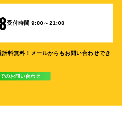
8
受付時間 9:00～21:00
通話料無料！
メールからもお問い合わせでき
NEでのお問い合わせ