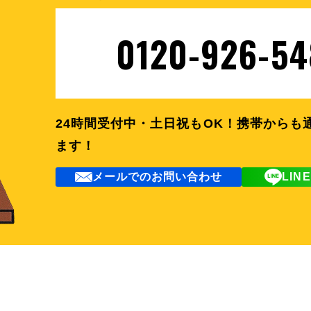
0120-926-54
24時間受付中・土日祝もOK！
携帯からも
ます！
メールでのお問い合わせ
LI