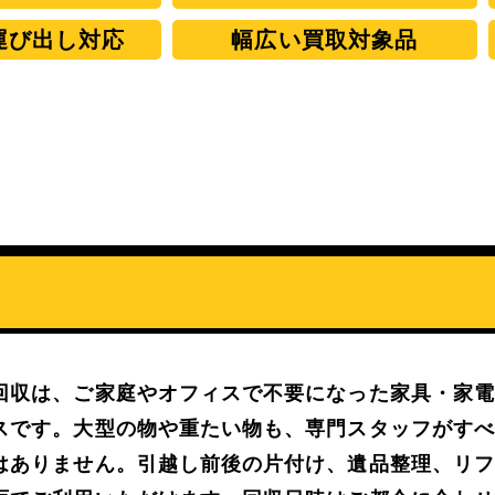
運び出し対応
幅広い買取対象品
回収は、ご家庭やオフィスで不要になった家具・家
スです。
大型の物や重たい物も、専門スタッフがす
はありません。引越し前後の片付け、遺品整理、リ