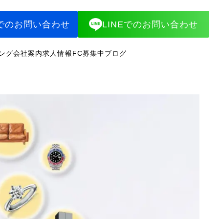
でのお問い合わせ
LINEでのお問い合わせ
ング
会社案内
求人情報
FC募集中
ブログ