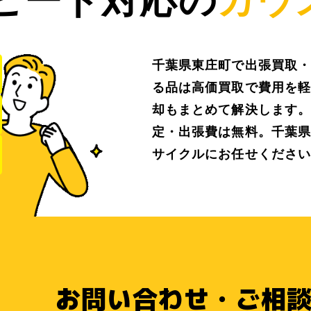
千葉県東庄町で出張買取・
る品は高価買取で費用を軽
却もまとめて解決します。
定・出張費は無料。千葉県
サイクルにお任せください
お問い合わせ・ご相