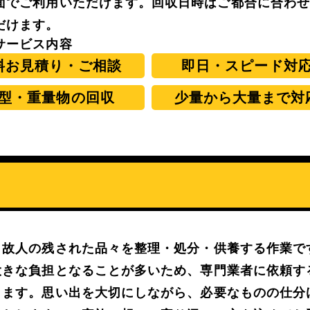
面でご利用いただけます。回収日時はご都合に合わ
だけます。
サービス内容
料お見積り・ご相談
即日・スピード対
型・重量物の回収
少量から大量まで対
、故人の残された品々を整理・処分・供養する作業で
大きな負担となることが多いため、専門業者に依頼す
きます。思い出を大切にしながら、必要なものの仕分