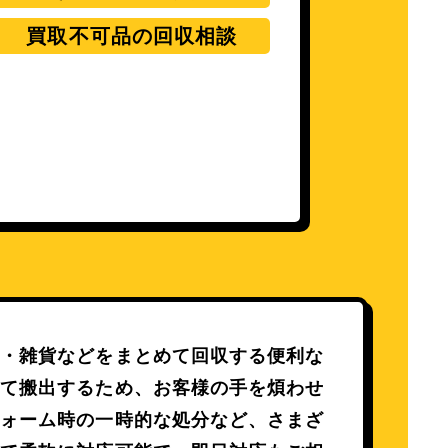
買取不可品の回収相談
電・雑貨などをまとめて回収する便利な
べて搬出するため、お客様の手を煩わせ
フォーム時の一時的な処分など、さまざ