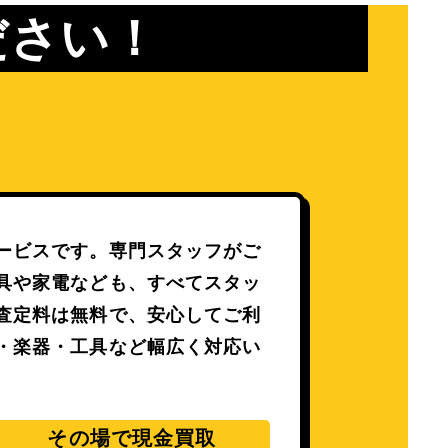
ださい！
ービスです。専門スタッフがご
具や家電なども、すべてスタッ
査定料は無料で、安心してご利
・楽器・工具など幅広く対応い
その場で現金買取