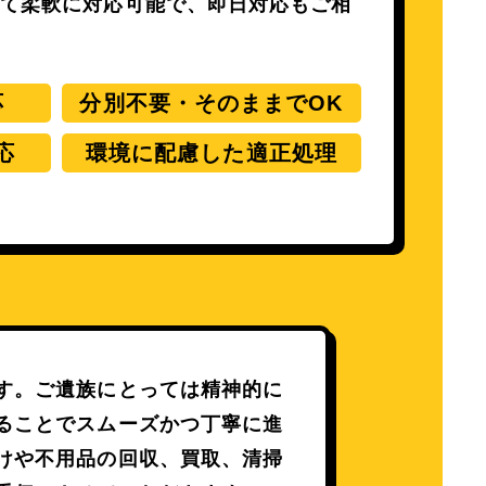
せて柔軟に対応可能で、即日対応もご相
応
分別不要・そのままでOK
応
環境に配慮した適正処理
す。
ご遺族にとっては精神的に
ることでスムーズかつ丁寧に進
けや不用品の回収、買取、清掃