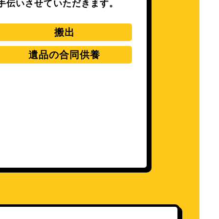
手伝いさせていただきます。
搬出
遺品の合同供養