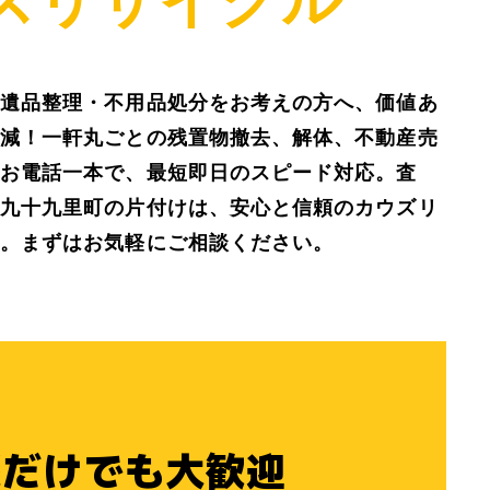
遺品整理・不用品処分をお考えの方へ、価値あ
減！一軒丸ごとの残置物撤去、解体、不動産売
お電話一本で、最短即日のスピード対応。査
九十九里町の片付けは、安心と信頼のカウズリ
。まずはお気軽にご相談ください。
談
だけでも大歓迎