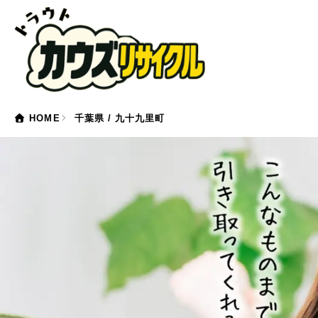
HOME
千葉県 / 九十九里町