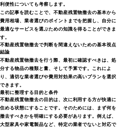
利便性についても考察します。
この記事を読むことで、不動産残置物撤去の基本から
費用相場、業者選びのポイントまでを把握し、自分に
最適なサービスを選ぶための知識を得ることができま
す。
不動産残置物撤去で判断を間違えないための基本視点
結論
不動産残置物撤去を行う際、最初に確認すべきは、処
分する物品の種類と量、そして予算です。これによ
り、適切な業者選びや費用対効果の高いプランを選択
できます。
最初に整理する目的と条件
不動産残置物撤去の目的は、次に利用する方が快適に
住める状態にすることです。そのためには、まず何を
撤去すべきかを明確にする必要があります。例えば、
大型家具や家電製品など、特定の業者でないと対応で