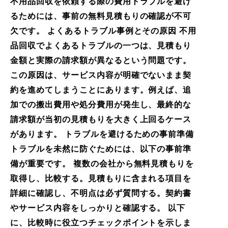
不用品回収を依頼する際の費用トラブルを避け
るためには、事前の無料見積もりの確認が不可
欠です。 よくあるトラブル事例とその原因 不用
品回収でよくあるトラブルの一つは、見積もり
金額と実際の請求額が異なるという問題です。
この原因は、サービス内容が明確でないまま契
約を進めてしまうことにあります。例えば、追
加での搬出費用や処分費用が発生し、最終的な
請求額が当初の見積もりを大きく上回るケース
があります。 トラブルを避けるための事前準備
トラブルを未然に防ぐためには、以下の事前準
備が重要です。 複数の会社から無料見積もりを
取得し、比較する。見積もりに含まれる項目を
詳細に確認し、不明点は必ず質問する。契約書
やサービス内容をしっかりと確認する。 以下
に、比較時に役立つチェックポイントを示しま