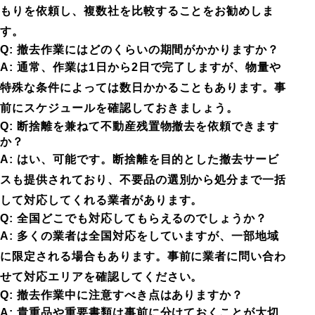
もりを依頼し、複数社を比較することをお勧めしま
す。
Q: 撤去作業にはどのくらいの期間がかかりますか？
A: 通常、作業は1日から2日で完了しますが、物量や
特殊な条件によっては数日かかることもあります。事
前にスケジュールを確認しておきましょう。
Q: 断捨離を兼ねて不動産残置物撤去を依頼できます
か？
A: はい、可能です。断捨離を目的とした撤去サービ
スも提供されており、不要品の選別から処分まで一括
して対応してくれる業者があります。
Q: 全国どこでも対応してもらえるのでしょうか？
A: 多くの業者は全国対応をしていますが、一部地域
に限定される場合もあります。事前に業者に問い合わ
せて対応エリアを確認してください。
Q: 撤去作業中に注意すべき点はありますか？
A: 貴重品や重要書類は事前に分けておくことが大切