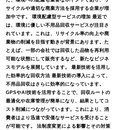
サイクルや適切な廃棄方法を採用する企業が増
加中です。 環境配慮型サービスの増加 最近で
は、環境に優しい不用品回収サービスが注目さ
れています。これは、リサイクル率の向上や廃
棄物の削減を目指す動きが背景にあります。た
とえば、一部の会社では回収した品物を再利用
可能な状態にして販売するなど、新たなビジネ
スモデルを展開しています。 最新技術を活用し
た効率的な回収方法 最新技術の導入によって、
不用品回収はさらに効率的になっています。
GPSやAI技術を活用することで、回収ルートの
最適化や在庫管理が簡単になり、結果としてコ
スト削減につながっています。これにより、消
費者はより迅速で安価なサービスを受けること
が可能です。 法制度変更による影響とその対策