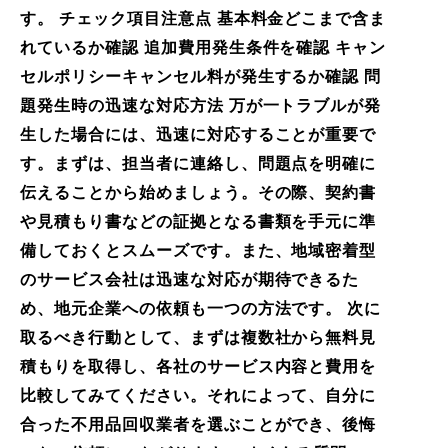
す。 チェック項目注意点 基本料金どこまで含ま
れているか確認 追加費用発生条件を確認 キャン
セルポリシーキャンセル料が発生するか確認 問
題発生時の迅速な対応方法 万が一トラブルが発
生した場合には、迅速に対応することが重要で
す。まずは、担当者に連絡し、問題点を明確に
伝えることから始めましょう。その際、契約書
や見積もり書などの証拠となる書類を手元に準
備しておくとスムーズです。また、地域密着型
のサービス会社は迅速な対応が期待できるた
め、地元企業への依頼も一つの方法です。 次に
取るべき行動として、まずは複数社から無料見
積もりを取得し、各社のサービス内容と費用を
比較してみてください。それによって、自分に
合った不用品回収業者を選ぶことができ、後悔