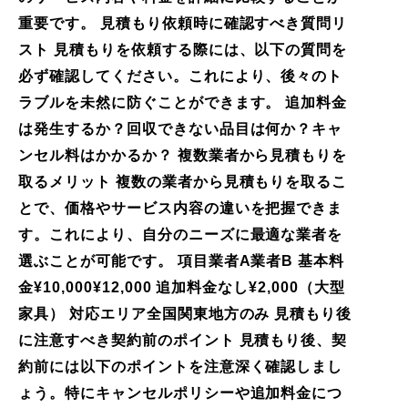
重要です。 見積もり依頼時に確認すべき質問リ
スト 見積もりを依頼する際には、以下の質問を
必ず確認してください。これにより、後々のト
ラブルを未然に防ぐことができます。 追加料金
は発生するか？回収できない品目は何か？キャ
ンセル料はかかるか？ 複数業者から見積もりを
取るメリット 複数の業者から見積もりを取るこ
とで、価格やサービス内容の違いを把握できま
す。これにより、自分のニーズに最適な業者を
選ぶことが可能です。 項目業者A業者B 基本料
金¥10,000¥12,000 追加料金なし¥2,000（大型
家具） 対応エリア全国関東地方のみ 見積もり後
に注意すべき契約前のポイント 見積もり後、契
約前には以下のポイントを注意深く確認しまし
ょう。特にキャンセルポリシーや追加料金につ