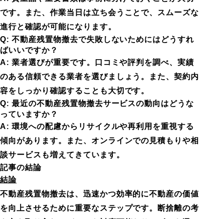
です。また、作業当日は立ち会うことで、スムーズな
進行と確認が可能になります。
Q: 不動産残置物撤去で失敗しないためにはどうすれ
ばいいですか？
A: 業者選びが重要です。口コミや評判を調べ、実績
のある信頼できる業者を選びましょう。また、契約内
容をしっかり確認することも大切です。
Q: 最近の不動産残置物撤去サービスの動向はどうな
っていますか？
A: 環境への配慮からリサイクルや再利用を重視する
傾向があります。また、オンラインでの見積もりや相
談サービスも増えてきています。
記事の結論
結論
不動産残置物撤去は、迅速かつ効率的に不動産の価値
を向上させるために重要なステップです。断捨離の考