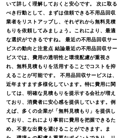
いて詳しく理解しておくと安心です。 次に取る
べき行動として、まずは信頼できる不用品回収
業者をリストアップし、それぞれから無料見積
もりを依頼してみましょう。これにより、最適
な選択ができるですね。 最近の不用品回収サー
ビスの動向と注意点 結論最近の不用品回収サー
ビスでは、費用の透明性と環境配慮が重視さ
れ、無料見積もりを活用することでコストを抑
えることが可能です。 不用品回収サービスは、
近年ますます多様化しています。特に費用に関
しては、明確な見積もりを提示する会社が増え
ており、消費者に安心感を提供しています。例
えば、多くの企業が「無料見積もり」を提供し
ており、これにより事前に費用を把握できるた
め、不意な出費を避けることができます。ま
た、環境への配慮も重要なポイントであり、リ