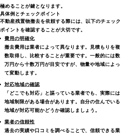
極めることが鍵となります。
具体例とチェックポイント
不動産残置物撤去を依頼する際には、以下のチェック
ポイントを確認することが大切です。
費用の明確化
撤去費用は業者によって異なります。見積もりを複
数取得し、比較することが重要です。一般的には数
万円から十数万円が目安ですが、物量や地域によっ
て変動します。
対応地域の確認
「どこでも対応」と謳っている業者でも、実際には
地域制限がある場合があります。自分の住んでいる
地域が対応可能かどうか確認しましょう。
業者の信頼性
過去の実績や口コミを調べることで、信頼できる業