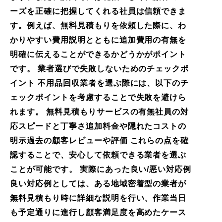
ーズを正確に把握してくれる社員は信頼できま
す。例えば、無料見積もりを依頼した際に、わ
かりやすい費用説明とともに追加費用の有無を
明確に伝えることができるかどうかがポイント
です。 業者選びで失敗しないためのチェックポ
イント 不用品回収業者を選ぶ際には、以下のチ
ェックポイントを考慮することで失敗を避けら
れます。 無料見積もりサービスの有無社員の対
応スピードと丁寧さ追加料金や隠れたコストの
明示過去の顧客レビューや評価 これらの点を確
認することで、安心して依頼できる業者を選ぶ
ことが可能です。 実際にあった良い/悪い対応例
良い対応例としては、ある地域密着型の業者が
無料見積もり時に詳細な説明を行い、作業当日
も予定通りに進行し顧客満足度を高めたケース