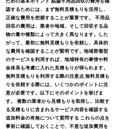
ための基本ポイント 結論不用品回収の費用を確
認するためには、まず無料見積もりを活用し、
正確な費用を把握することが重要です。 不用品
回収の費用は、業者や地域、そして回収する品
物の量や種類によって大きく異なります。した
がって、最初に無料見積もりを依頼し、具体的
な費用を確認することが賢明です。地域密着型
のサービスを利用すれば、地域特有の事情や料
金体系も考慮に入れた見積もりが得られます。
無料見積もりを利用する際の注意点 無料見積も
りを依頼する際には、いくつかのポイントに注
意が必要です。以下にそのポイントを挙げま
す。 複数の業者から見積もりを取得し、比較す
る見積もりに含まれるサービス内容を確認する
追加料金の有無について質問する これらの点を
事前に確認しておくことで、不意な追加費用を