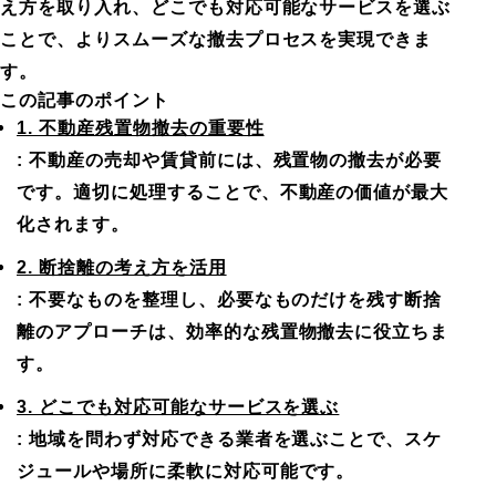
え方を取り入れ、どこでも対応可能なサービスを選ぶ
ことで、よりスムーズな撤去プロセスを実現できま
す。
この記事のポイント
1. 不動産残置物撤去の重要性
: 不動産の売却や賃貸前には、残置物の撤去が必要
です。適切に処理することで、不動産の価値が最大
化されます。
2. 断捨離の考え方を活用
: 不要なものを整理し、必要なものだけを残す断捨
離のアプローチは、効率的な残置物撤去に役立ちま
す。
3. どこでも対応可能なサービスを選ぶ
: 地域を問わず対応できる業者を選ぶことで、スケ
ジュールや場所に柔軟に対応可能です。