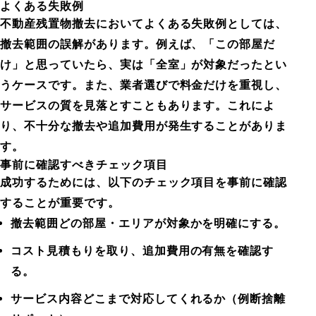
よくある失敗例
不動産残置物撤去においてよくある失敗例としては、
撤去範囲の誤解があります。例えば、「この部屋だ
け」と思っていたら、実は「全室」が対象だったとい
うケースです。また、業者選びで料金だけを重視し、
サービスの質を見落とすこともあります。これによ
り、不十分な撤去や追加費用が発生することがありま
す。
事前に確認すべきチェック項目
成功するためには、以下のチェック項目を事前に確認
することが重要です。
撤去範囲どの部屋・エリアが対象かを明確にする。
コスト見積もりを取り、追加費用の有無を確認す
る。
サービス内容どこまで対応してくれるか（例断捨離