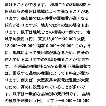
避けることができます。 地域ごとの相場比較 不
用品回収の費用は地域によって異なることがあ
ります。都市部では人件費や運搬費が高くなる
傾向がありますが、地方ではその逆の場合もあ
ります。以下は地域ごとの相場の一例です。 地
域平均費用（円） 東京15,000〜30,000 大阪
12,000〜25,000 福岡10,000〜20,000 このよう
に、地域によって費用感が異なるため、自分の
住んでいるエリアでの相場を知ることが大切で
す。 不用品の種類別にかかる費用 不用品回収で
は、回収する品物の種類によっても料金が変わ
ります。例えば、大型家具や家電は運搬が大変
なため、高めに設定されていることが多いで
す。以下は一般的な品物別の費用例です。 品物
の種類平均費用（円） ソファー5,000〜10,000