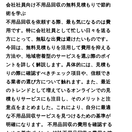
会社社員向け不用品回収の無料見積もりで節約
術を学ぶ
不用品回収を依頼する際、最も気になるのは費
用です。特に会社社員として忙しい日々を送る
方にとって、無駄な出費は避けたいものです。
今回は、無料見積もりを活用して費用を抑える
方法や、地域密着型のサービスを選ぶ際のポイ
ントを詳しく解説します。具体的には、見積も
りの際に確認すべきチェック項目や、信頼でき
る業者の選び方について触れます。また、最近
のトレンドとして増えているオンラインでの見
積もりサービスにも注目し、そのメリットと注
意点をまとめました。これにより、自分に最適
な不用品回収サービスを見つけるための基準が
明確になります。 不用品回収の費用を確認する