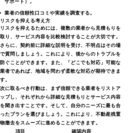
サポート）。
業者の信頼性口コミや実績を調査する。
リスクを抑える考え方
リスクを抑えるためには、複数の業者から見積もりを
取り、サービス内容を比較検討することが大切です。
さらに、契約前に詳細な説明を受け、不明点はその場
で質問しましょう。これにより、後からのトラブルを
防ぐことができます。また、「どこでも対応」可能な
業者であれば、地域を問わず柔軟な対応が期待できま
す。
次に取るべき行動は、まず信頼できる業者をリストア
ップし、それぞれから詳細な見積もりとサービス内容
を聞き出すことです。そして、自分のニーズに最も合
ったプランを選びましょう。これにより、不動産残置
物撤去をスムーズに進めることができます。
項目
確認内容