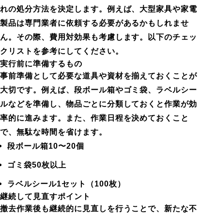
れの処分方法を決定します。例えば、大型家具や家電
製品は専門業者に依頼する必要があるかもしれませ
ん。その際、費用対効果も考慮します。以下のチェッ
クリストを参考にしてください。
実行前に準備するもの
事前準備として必要な道具や資材を揃えておくことが
大切です。例えば、段ボール箱やゴミ袋、ラベルシー
ルなどを準備し、物品ごとに分類しておくと作業が効
率的に進みます。また、作業日程を決めておくこと
で、無駄な時間を省けます。
段ボール箱10〜20個
ゴミ袋50枚以上
ラベルシール1セット（100枚）
継続して見直すポイント
撤去作業後も継続的に見直しを行うことで、新たな不