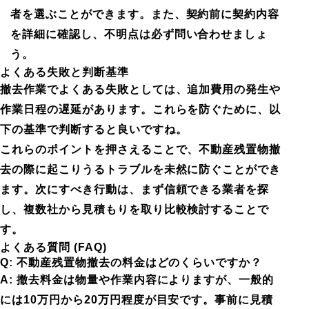
者を選ぶことができます。また、契約前に契約内容
を詳細に確認し、不明点は必ず問い合わせましょ
う。
よくある失敗と判断基準
撤去作業でよくある失敗としては、追加費用の発生や
作業日程の遅延があります。これらを防ぐために、以
下の基準で判断すると良いですね。
これらのポイントを押さえることで、不動産残置物撤
去の際に起こりうるトラブルを未然に防ぐことができ
ます。次にすべき行動は、まず信頼できる業者を探
し、複数社から見積もりを取り比較検討することで
す。
よくある質問 (FAQ)
Q: 不動産残置物撤去の料金はどのくらいですか？
A: 撤去料金は物量や作業内容によりますが、一般的
には10万円から20万円程度が目安です。事前に見積