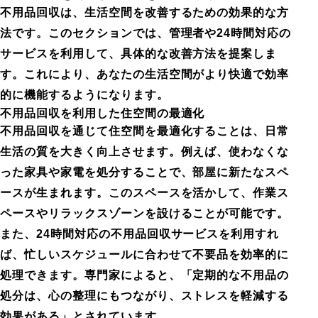
不用品回収は、生活空間を改善するための効果的な方
法です。このセクションでは、管理者や24時間対応の
サービスを利用して、具体的な改善方法を提案しま
す。これにより、あなたの生活空間がより快適で効率
的に機能するようになります。
不用品回収を利用した住空間の最適化
不用品回収を通じて住空間を最適化することは、日常
生活の質を大きく向上させます。例えば、使わなくな
った家具や家電を処分することで、部屋に新たなスペ
ースが生まれます。このスペースを活かして、作業ス
ペースやリラックスゾーンを設けることが可能です。
また、24時間対応の不用品回収サービスを利用すれ
ば、忙しいスケジュールに合わせて不要品を効率的に
処理できます。専門家によると、「定期的な不用品の
処分は、心の整理にもつながり、ストレスを軽減する
効果がある」とされています。