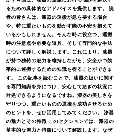
るための具体的なアドバイスを提供します。 読
者の皆さんは、漆器の運搬が急を要する場合
や、特に重たいものを動かす際の不安を抱えて
いるかもしれません。そんな時に役立つ、運搬
時の注意点や必要な道具、そして専門的な手法
について詳しく解説します。これにより、漆器
が持つ独特の魅力を維持しながら、安全かつ効
率的に運搬するための知識を得ることができま
す。 この記事を読むことで、漆器の扱いに関す
る専門知識を身につけ、安心して急ぎの状況に
対処できるようになるですね。漆器の美しさを
守りつつ、重たいものの運搬を成功させるため
のヒントを、ぜひ活用してみてください。 漆器
の魅力とその特徴 このセクションでは、漆器の
基本的な魅力と特徴について解説します。なぜ