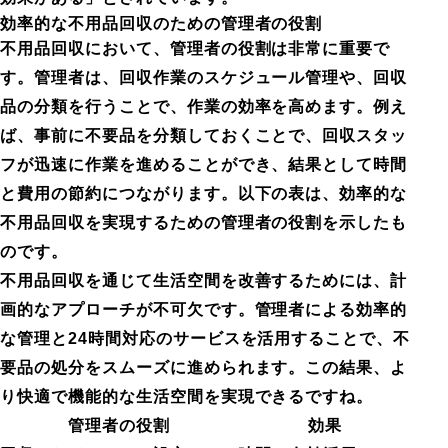
効率的な不用品回収のための管理者の役割
不用品回収において、管理者の役割は非常に重要で
す。管理者は、回収作業のスケジュール管理や、回収
品の分類を行うことで、作業の効率を高めます。例え
ば、事前に不要品を分類しておくことで、回収スタッ
フが迅速に作業を進めることができ、結果として時間
と費用の節約につながります。以下の表は、効率的な
不用品回収を実現するための管理者の役割を示したも
のです。
不用品回収を通じて生活空間を改善するためには、計
画的なアプローチが不可欠です。管理者による効率的
な管理と24時間対応のサービスを活用することで、不
要品の処分をスムーズに進められます。この結果、よ
り快適で機能的な生活空間を実現できるですね。
管理者の役割
効果