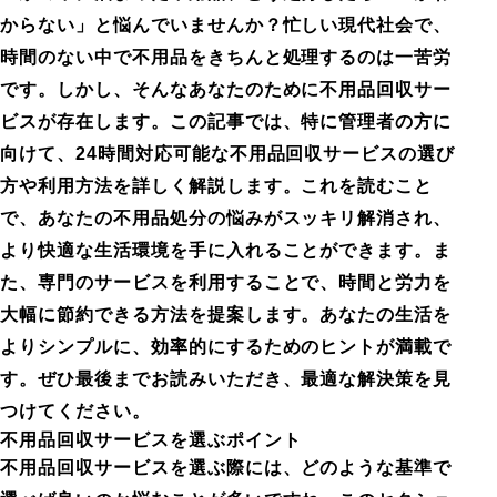
からない」と悩んでいませんか？忙しい現代社会で、
時間のない中で不用品をきちんと処理するのは一苦労
です。しかし、そんなあなたのために不用品回収サー
ビスが存在します。この記事では、特に管理者の方に
向けて、24時間対応可能な不用品回収サービスの選び
方や利用方法を詳しく解説します。これを読むこと
で、あなたの不用品処分の悩みがスッキリ解消され、
より快適な生活環境を手に入れることができます。ま
た、専門のサービスを利用することで、時間と労力を
大幅に節約できる方法を提案します。あなたの生活を
よりシンプルに、効率的にするためのヒントが満載で
す。ぜひ最後までお読みいただき、最適な解決策を見
つけてください。
不用品回収サービスを選ぶポイント
不用品回収サービスを選ぶ際には、どのような基準で