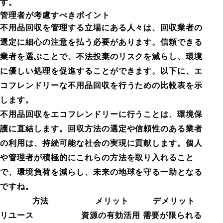
す。
管理者が考慮すべきポイント
不用品回収を管理する立場にある人々は、回収業者の
選定に細心の注意を払う必要があります。信頼できる
業者を選ぶことで、不法投棄のリスクを減らし、環境
に優しい処理を促進することができます。以下に、エ
コフレンドリーな不用品回収を行うための比較表を示
します。
不用品回収をエコフレンドリーに行うことは、環境保
護に直結します。回収方法の選定や信頼性のある業者
の利用は、持続可能な社会の実現に貢献します。個人
や管理者が積極的にこれらの方法を取り入れること
で、環境負荷を減らし、未来の地球を守る一助となる
ですね。
方法
メリット
デメリット
リユース
資源の有効活用
需要が限られる