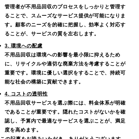
管理者が不用品回収のプロセスをしっかりと管理す
ることで、スムーズなサービス提供が可能になりま
す。顧客のニーズを的確に把握し、効率よく対応す
ることが、サービスの質を左右します。
3. 環境への配慮
不用品回収は環境への影響を最小限に抑えるため
に、リサイクルや適切な廃棄方法を考慮することが
重要です。環境に優しい選択をすることで、持続可
能な社会の構築に貢献できます。
4. コストの透明性
不用品回収サービスを選ぶ際には、料金体系が明確
であることが重要です。隠れたコストがないかを確
認し、予算内で最適なサービスを選ぶことが、満足
度を高めます。
この記事をお読みいただき、ありがとうございます。