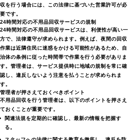
収を行う場合には、この法律に基づいた営業許可が必
要です。
24時間対応の不用品回収サービスの規制
24時間対応の不用品回収サービスは、利便性が高い一
方で、法律遵守が求められます。例えば、夜間の回収
作業は近隣住民に迷惑をかける可能性があるため、自
治体の条例に従った時間帯で作業を行う必要がありま
す。管理者は、サービス提供時に地域の規制を常に確
認し、違反しないよう注意を払うことが求められま
す。
管理者が押さえておくべきポイント
不用品回収を行う管理者は、以下のポイントを押さえ
ておくことが重要です。
関連法規を定期的に確認し、最新の情報を把握す
る。
スタッフへの法律に関する教育を徹底し、違反を防