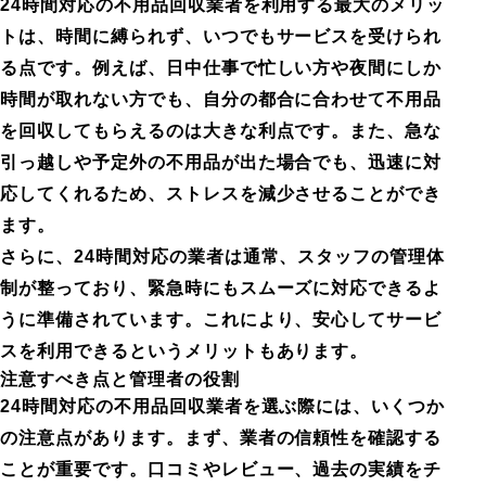
24時間対応の不用品回収業者を利用する最大のメリッ
トは、時間に縛られず、いつでもサービスを受けられ
る点です。例えば、日中仕事で忙しい方や夜間にしか
時間が取れない方でも、自分の都合に合わせて不用品
を回収してもらえるのは大きな利点です。また、急な
引っ越しや予定外の不用品が出た場合でも、迅速に対
応してくれるため、ストレスを減少させることができ
ます。
さらに、24時間対応の業者は通常、スタッフの管理体
制が整っており、緊急時にもスムーズに対応できるよ
うに準備されています。これにより、安心してサービ
スを利用できるというメリットもあります。
注意すべき点と管理者の役割
24時間対応の不用品回収業者を選ぶ際には、いくつか
の注意点があります。まず、業者の信頼性を確認する
ことが重要です。口コミやレビュー、過去の実績をチ