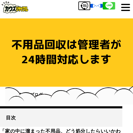
不用品回収は管理者が
24時間対応します
HOME
ブログ
不用品回収は管理者が24時間対応します
目次
「家の中に溜まった不用品、どう処分したらいいかわ