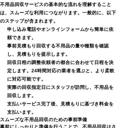
不用品回収サービスの基本的な流れを理解すること
は、スムーズな利用につながります。一般的に、以下
のステップが含まれます。
申し込み電話やオンラインフォームから簡単に依
頼できます。
事前見積もり回収する不用品の量や種類を確認
し、見積もりを提示します。
回収日程の調整依頼者の都合に合わせて日程を決
定します。24時間対応の業者を選ぶと、より柔軟
に対応可能です。
実際の回収指定日にスタッフが訪問し、不用品を
回収します。
支払いサービス完了後、見積もりに基づき料金を
支払います。
スムーズな不用品回収のための事前準備
事前にしっかりと準備を行うことで、不用品回収はさ