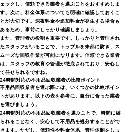
ェックし、信頼できる業者を選ぶことをおすすめしま
す。次に、料金体系についても明確に確認しておくこ
とが大切です。深夜料金や追加料金が発生する場合も
あるため、事前にしっかり確認しましょう。
また、管理者の役割も重要です。しっかりと管理され
たスタッフがいることで、トラブルを未然に防ぎ、ス
ムーズな回収作業が可能になります。信頼できる業者
は、スタッフの教育や管理が徹底されており、安心し
て任せられるですね。
24時間対応の不用品回収業者の比較ポイント
不用品回収業者を選ぶ際には、いくつかの比較ポイン
トがあります。以下の表を参考に、自分に合った業者
を選びましょう。
24時間対応の不用品回収業者を選ぶことで、時間に縛
られることなく、安心して不用品を処分することがで
きます。ただし、信頼性や料金体系、管理体制をしっ