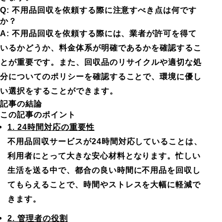
Q: 不用品回収を依頼する際に注意すべき点は何です
か？
A: 不用品回収を依頼する際には、業者が許可を得て
いるかどうか、料金体系が明確であるかを確認するこ
とが重要です。また、回収品のリサイクルや適切な処
分についてのポリシーを確認することで、環境に優し
い選択をすることができます。
記事の結論
この記事のポイント
1. 24時間対応の重要性
不用品回収サービスが24時間対応していることは、
利用者にとって大きな安心材料となります。忙しい
生活を送る中で、都合の良い時間に不用品を回収し
てもらえることで、時間やストレスを大幅に軽減で
きます。
2. 管理者の役割