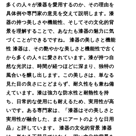
多くの人々が漆器を愛用するのか、その理由を
具体例や専門家の意見を交えて説明します。漆
器の持つ美しさや機能性、そしてその文化的背
景を理解することで、あなたも漆器の魅力に気
づくことができるですね。 漆器の美しさと機能
性 漆器は、その艶やかな美しさと機能性で古く
から多くの人々に愛されています。漆が持つ自
然な光沢は、時間が経つほどに深まり、独特の
風合いを醸し出します。この美しさは、単なる
見た目の良さにとどまらず、耐久性をも兼ね備
えています。漆は強力な防水性と耐熱性を持
ち、日常的な使用にも耐えるため、実用性が高
いです。ある専門家は、「漆器はその美しさと
実用性が融合した、まさにアートのような日用
品」と評しています。 漆器の文化的背景 漆器