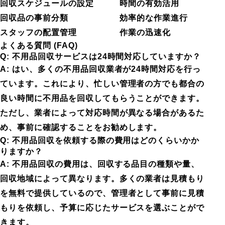
回収スケジュールの設定
時間の有効活用
回収品の事前分類
効率的な作業進行
スタッフの配置管理
作業の迅速化
よくある質問 (FAQ)
Q: 不用品回収サービスは24時間対応していますか？
A: はい、多くの不用品回収業者が24時間対応を行っ
ています。これにより、忙しい管理者の方でも都合の
良い時間に不用品を回収してもらうことができます。
ただし、業者によって対応時間が異なる場合があるた
め、事前に確認することをお勧めします。
Q: 不用品回収を依頼する際の費用はどのくらいかか
りますか？
A: 不用品回収の費用は、回収する品目の種類や量、
回収地域によって異なります。多くの業者は見積もり
を無料で提供しているので、管理者として事前に見積
もりを依頼し、予算に応じたサービスを選ぶことがで
きます。