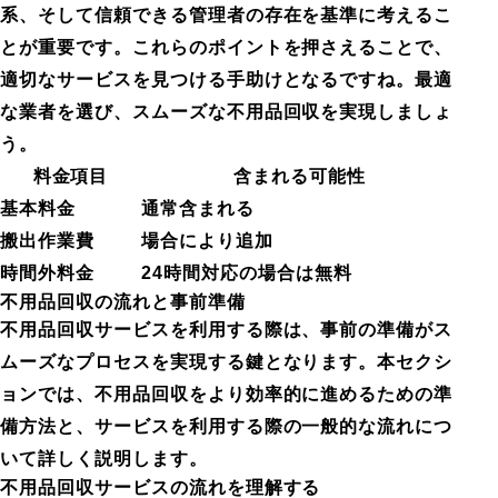
系、そして信頼できる管理者の存在を基準に考えるこ
とが重要です。これらのポイントを押さえることで、
適切なサービスを見つける手助けとなるですね。最適
な業者を選び、スムーズな不用品回収を実現しましょ
う。
料金項目
含まれる可能性
基本料金
通常含まれる
搬出作業費
場合により追加
時間外料金
24時間対応の場合は無料
不用品回収の流れと事前準備
不用品回収サービスを利用する際は、事前の準備がス
ムーズなプロセスを実現する鍵となります。本セクシ
ョンでは、不用品回収をより効率的に進めるための準
備方法と、サービスを利用する際の一般的な流れにつ
いて詳しく説明します。
不用品回収サービスの流れを理解する