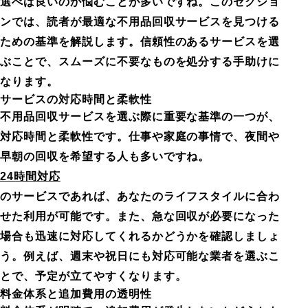
選べば良いのか悩むことが多いですね。このセクショ
ンでは、読者が最適な不用品回収サービスを見つける
ための基準を解説します。信頼性のあるサービスを選
ぶことで、スムーズに不要なものを処分する手助けに
なります。
サービスの対応時間と柔軟性
不用品回収サービスを選ぶ際に重要な基準の一つが、
対応時間と柔軟性です。仕事や家庭の事情で、夜間や
早朝の回収を希望する人も多いですね。
24時間対応
のサービスであれば、あなたのライフスタイルに合わ
せた利用が可能です。また、急な回収が必要になった
場合も迅速に対応してくれるかどうかを確認しましょ
う。例えば、週末や祝日にも対応可能な業者を選ぶこ
とで、予定が立てやすくなります。
料金体系と追加費用の透明性