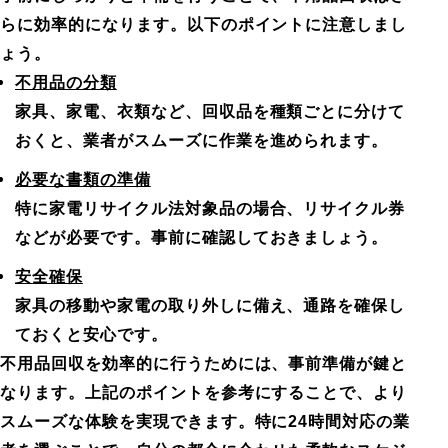
らに効率的になります。以下のポイントに注意しまし
ょう。
不用品の分類
家具、家電、衣類など、回収品を種類ごとに分けて
おくと、業者がスムーズに作業を進められます。
必要な書類の準備
特に家電リサイクル法対象品の場合、リサイクル券
などが必要です。事前に確認しておきましょう。
安全確保
家具の移動や家電の取り外しに備え、通路を確保し
ておくと安心です。
不用品回収を効率的に行うためには、事前準備が鍵と
なります。上記のポイントを参考にすることで、より
スムーズな体験を実現できます。特に24時間対応の業