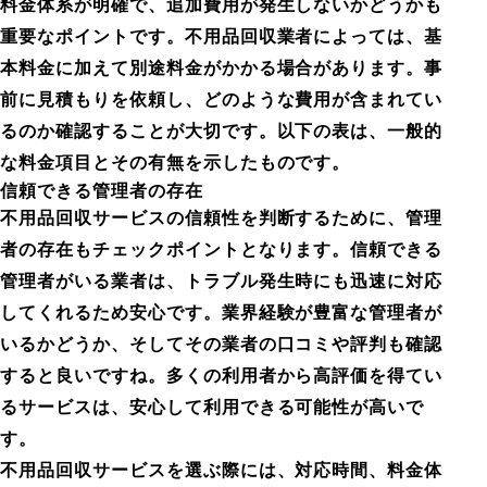
料金体系が明確で、追加費用が発生しないかどうかも
重要なポイントです。不用品回収業者によっては、基
本料金に加えて別途料金がかかる場合があります。事
前に見積もりを依頼し、どのような費用が含まれてい
るのか確認することが大切です。以下の表は、一般的
な料金項目とその有無を示したものです。
信頼できる管理者の存在
不用品回収サービスの信頼性を判断するために、管理
者の存在もチェックポイントとなります。信頼できる
管理者がいる業者は、トラブル発生時にも迅速に対応
してくれるため安心です。業界経験が豊富な管理者が
いるかどうか、そしてその業者の口コミや評判も確認
すると良いですね。多くの利用者から高評価を得てい
るサービスは、安心して利用できる可能性が高いで
す。
不用品回収サービスを選ぶ際には、対応時間、料金体