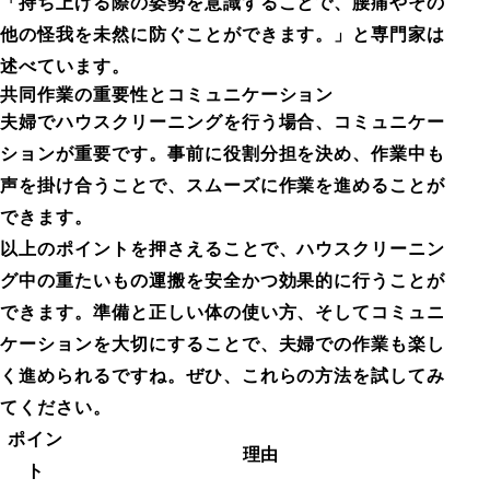
「持ち上げる際の姿勢を意識することで、腰痛やその
他の怪我を未然に防ぐことができます。」と専門家は
述べています。
共同作業の重要性とコミュニケーション
夫婦でハウスクリーニングを行う場合、コミュニケー
ションが重要です。事前に役割分担を決め、作業中も
声を掛け合うことで、スムーズに作業を進めることが
できます。
以上のポイントを押さえることで、ハウスクリーニン
グ中の重たいもの運搬を安全かつ効果的に行うことが
できます。準備と正しい体の使い方、そしてコミュニ
ケーションを大切にすることで、夫婦での作業も楽し
く進められるですね。ぜひ、これらの方法を試してみ
てください。
ポイン
理由
ト