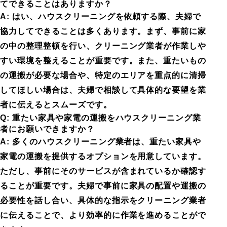
てできることはありますか？
A: はい、ハウスクリーニングを依頼する際、夫婦で
協力してできることは多くあります。まず、事前に家
の中の整理整頓を行い、クリーニング業者が作業しや
すい環境を整えることが重要です。また、重たいもの
の運搬が必要な場合や、特定のエリアを重点的に清掃
してほしい場合は、夫婦で相談して具体的な要望を業
者に伝えるとスムーズです。
Q: 重たい家具や家電の運搬をハウスクリーニング業
者にお願いできますか？
A: 多くのハウスクリーニング業者は、重たい家具や
家電の運搬を提供するオプションを用意しています。
ただし、事前にそのサービスが含まれているか確認す
ることが重要です。夫婦で事前に家具の配置や運搬の
必要性を話し合い、具体的な指示をクリーニング業者
に伝えることで、より効率的に作業を進めることがで