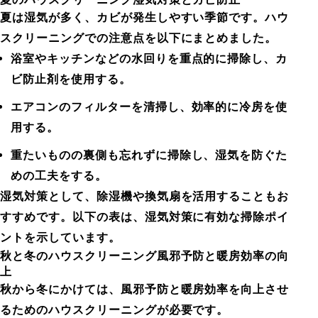
夏は湿気が多く、カビが発生しやすい季節です。ハウ
スクリーニングでの注意点を以下にまとめました。
浴室やキッチンなどの水回りを重点的に掃除し、カ
ビ防止剤を使用する。
エアコンのフィルターを清掃し、効率的に冷房を使
用する。
重たいものの裏側も忘れずに掃除し、湿気を防ぐた
めの工夫をする。
湿気対策として、除湿機や換気扇を活用することもお
すすめです。以下の表は、湿気対策に有効な掃除ポイ
ントを示しています。
秋と冬のハウスクリーニング風邪予防と暖房効率の向
上
秋から冬にかけては、風邪予防と暖房効率を向上させ
るためのハウスクリーニングが必要です。