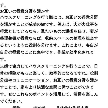
す。
お互いの得意分野を活かす
ハウスクリーニングを行う際には、お互いの得意分野
を活かすことが成功の鍵です。例えば、夫が力仕事を
得意としているなら、重たいものの運搬を任せ、妻が
整理整頓が得意ならば、収納スペースの整理を担当す
るというように役割を分けます。これにより、各自が
自分の得意なことに集中でき、作業が効率化されま
す。
夫婦で協力してハウスクリーニングを行うことで、日
常の掃除がもっと楽しく、効率的になるですね。役割
分担やコミュニケーション、お互いの得意分野を活か
すことで、家をより快適な空間に保つことができま
す。ぜひこれらのポイントを活用して、清掃を楽しん
でください。