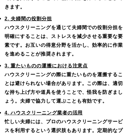
きます。
2. 夫婦間の役割分担
ハウスクリーニングを通じて夫婦間での役割分担を
明確にすることは、ストレスを減少させる重要な要
素です。お互いの得意分野を活かし、効率的に作業
を進めることが推奨されます。
3. 重たいものの運搬における注意点
ハウスクリーニングの際に重たいものを運搬するこ
とは避けられない場合があります。この際は、適切
な持ち上げ方や道具を使うことで、怪我を防ぎまし
ょう。夫婦で協力して運ぶことも有効です。
4. ハウスクリーニング業者の活用
忙しい夫婦には、プロのハウスクリーニングサービ
スを利用するという選択肢もあります。定期的なプ