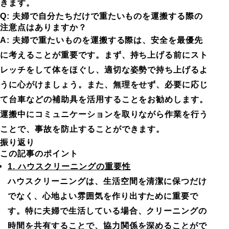
きます。
Q: 夫婦で自分たちだけで重たいものを運搬する際の
注意点はありますか？
A: 夫婦で重たいものを運搬する際は、安全を最優先
に考えることが重要です。まず、持ち上げる前にスト
レッチをして体をほぐし、適切な姿勢で持ち上げるよ
うに心がけましょう。また、無理をせず、必要に応じ
て台車などの補助具を活用することをお勧めします。
運搬中にコミュニケーションを取りながら作業を行う
ことで、事故を防止することができます。
振り返り
この記事のポイント
1. ハウスクリーニングの重要性
ハウスクリーニングは、生活空間を清潔に保つだけ
でなく、心地よい雰囲気を作り出すために重要で
す。特に夫婦で生活している場合、クリーニングの
時間を共有することで、協力関係を深めることがで