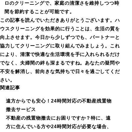
ロのクリーニングで、家庭の清潔さを維持しつつ時
間を節約することが可能です。
この記事を読んでいただきありがとうございます。ハ
ウスクリーニングを効果的に行うことは、生活の質を
向上させます。今日から少しずつでも、パートナーと
協力してクリーニングに取り組んでみましょう。これ
により、清潔で快適な生活環境を手に入れられるだけ
でなく、夫婦間の絆も深まるですね。あなたの疑問や
不安を解消し、前向きな気持ちで日々を過ごしてくだ
さい。
関連記事
遠方からでも安心！24時間対応の不動産残置物
撤去サービス
不動産の残置物撤去にお困りですか？特に、遠
方に住んでいる方や24時間対応が必要な場合、