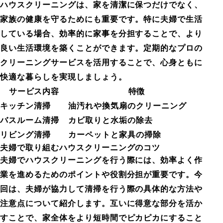
ハウスクリーニングは、家を清潔に保つだけでなく、
家族の健康を守るためにも重要です。特に夫婦で生活
している場合、効率的に家事を分担することで、より
良い生活環境を築くことができます。定期的なプロの
クリーニングサービスを活用することで、心身ともに
快適な暮らしを実現しましょう。
サービス内容
特徴
キッチン清掃
油汚れや換気扇のクリーニング
バスルーム清掃
カビ取りと水垢の除去
リビング清掃
カーペットと家具の掃除
夫婦で取り組むハウスクリーニングのコツ
夫婦でハウスクリーニングを行う際には、効率よく作
業を進めるためのポイントや役割分担が重要です。今
回は、夫婦が協力して清掃を行う際の具体的な方法や
注意点について紹介します。互いに得意な部分を活か
すことで、家全体をより短時間でピカピカにすること