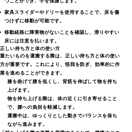
つことができ、手を保護します。
家具スライダーやドリーを使用することで、床を傷
つけずに移動が可能です。
移動経路に障害物がないことを確認し、滑りやすい
床には注意を払います。
正しい持ち方と体の使い方
重たいものを運搬する際は、正しい持ち方と体の使い
方が重要です。これにより、怪我を防ぎ、効率的に作
業を進めることができます。
膝を曲げて腰を低くし、背筋を伸ばして物を持ち
上げます。
物を持ち上げる際は、体の近くに引き寄せること
で、腰への負担を軽減します。
運搬中は、ゆっくりとした動きでバランスを保ち
ながら進みます。