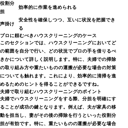
役割分
効率的に作業を進められる
担
安全性を確保しつつ、互いに状況を把握でき
声掛け
る
プロに頼むべきハウスクリーニングのケース
このセクションでは、ハウスクリーニングにおいてど
の範囲を自分で行い、どの状況でプロの手を借りるべ
きかについて詳しく説明します。特に、夫婦での掃除
の取り組み方や重たいものの運搬が必要な場合の対策
についても触れます。これにより、効率的に清掃を進
めるためのヒントを得ることができるですね。
夫婦で取り組むハウスクリーニングのポイント
夫婦でハウスクリーニングをする際、分担を明確にす
ることが成功の鍵となります。例えば、夫が家具の移
動を担当し、妻がその後の掃除を行うといった役割分
担が有効です。特に、重たいものの運搬が必要な場合