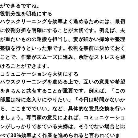
ができるですね。
役割分担を明確にする
ハウスクリーニングを効率よく進めるためには、最初
に役割分担を明確にすることが大切です。例えば、夫
が重たいものの運搬を担当し、妻が細かい掃除や整理
整頓を行うといった形です。役割を事前に決めておく
ことで、作業がスムーズに進み、余計なストレスを避
けることができます。
コミュニケーションを大切にする
ハウスクリーニングを進める上で、互いの意見や希望
をきちんと共有することが重要です。例えば、「この
部屋は特に念入りにやりたい」「今日は時間がないか
ら、ここまででいい」など、具体的な意見交換を行い
ましょう。専門家の意見によれば、コミュニケーショ
ンがしっかりできている夫婦は、そうでない場合と比
べて30%効率よく作業を進められると言われていま