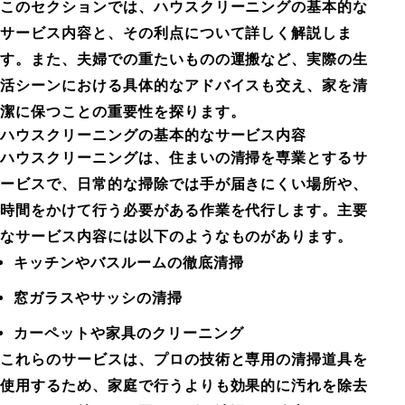
このセクションでは、ハウスクリーニングの基本的な
サービス内容と、その利点について詳しく解説しま
す。また、夫婦での重たいものの運搬など、実際の生
活シーンにおける具体的なアドバイスも交え、家を清
潔に保つことの重要性を探ります。
ハウスクリーニングの基本的なサービス内容
ハウスクリーニングは、住まいの清掃を専業とするサ
ービスで、日常的な掃除では手が届きにくい場所や、
時間をかけて行う必要がある作業を代行します。主要
なサービス内容には以下のようなものがあります。
キッチンやバスルームの徹底清掃
窓ガラスやサッシの清掃
カーペットや家具のクリーニング
これらのサービスは、プロの技術と専用の清掃道具を
使用するため、家庭で行うよりも効果的に汚れを除去