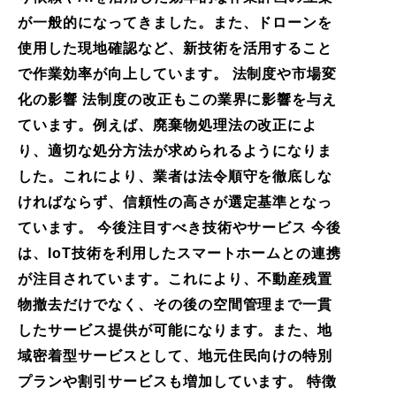
が一般的になってきました。また、ドローンを
使用した現地確認など、新技術を活用すること
で作業効率が向上しています。 法制度や市場変
化の影響 法制度の改正もこの業界に影響を与え
ています。例えば、廃棄物処理法の改正によ
り、適切な処分方法が求められるようになりま
した。これにより、業者は法令順守を徹底しな
ければならず、信頼性の高さが選定基準となっ
ています。 今後注目すべき技術やサービス 今後
は、IoT技術を利用したスマートホームとの連携
が注目されています。これにより、不動産残置
物撤去だけでなく、その後の空間管理まで一貫
したサービス提供が可能になります。また、地
域密着型サービスとして、地元住民向けの特別
プランや割引サービスも増加しています。 特徴