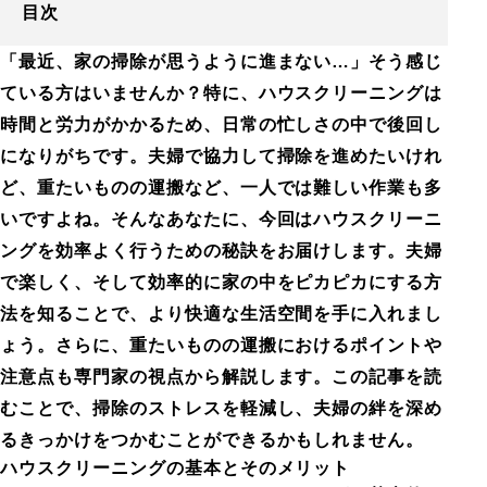
目次
「最近、家の掃除が思うように進まない…」そう感じ
ている方はいませんか？特に、ハウスクリーニングは
時間と労力がかかるため、日常の忙しさの中で後回し
になりがちです。夫婦で協力して掃除を進めたいけれ
ど、重たいものの運搬など、一人では難しい作業も多
いですよね。そんなあなたに、今回はハウスクリーニ
ングを効率よく行うための秘訣をお届けします。夫婦
で楽しく、そして効率的に家の中をピカピカにする方
法を知ることで、より快適な生活空間を手に入れまし
ょう。さらに、重たいものの運搬におけるポイントや
注意点も専門家の視点から解説します。この記事を読
むことで、掃除のストレスを軽減し、夫婦の絆を深め
るきっかけをつかむことができるかもしれません。
ハウスクリーニングの基本とそのメリット