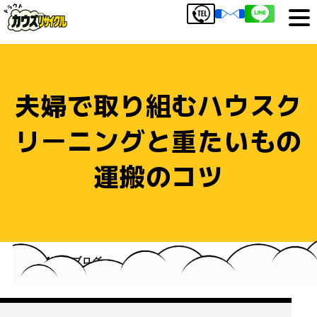
夫婦で取り組むハウスク
リーニングと重たいもの
運搬のコツ
HOME
ブログ
夫婦で取り組むハウスクリーニングと重たいもの運搬の
コツ