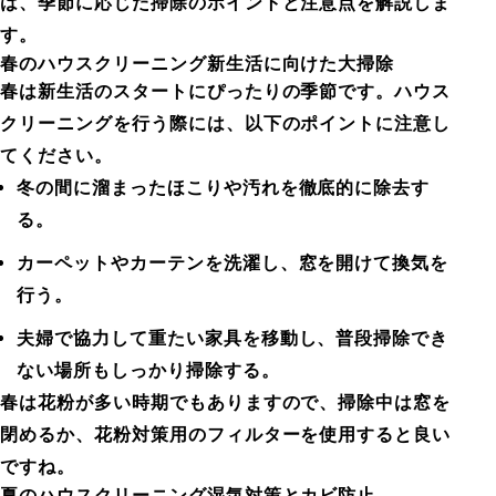
は、季節に応じた掃除のポイントと注意点を解説しま
す。
春のハウスクリーニング新生活に向けた大掃除
春は新生活のスタートにぴったりの季節です。ハウス
クリーニングを行う際には、以下のポイントに注意し
てください。
冬の間に溜まったほこりや汚れを徹底的に除去す
る。
カーペットやカーテンを洗濯し、窓を開けて換気を
行う。
夫婦で協力して重たい家具を移動し、普段掃除でき
ない場所もしっかり掃除する。
春は花粉が多い時期でもありますので、掃除中は窓を
閉めるか、花粉対策用のフィルターを使用すると良い
ですね。
夏のハウスクリーニング湿気対策とカビ防止