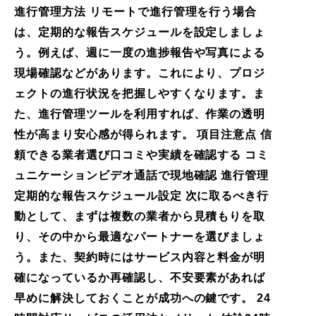
進行管理方法 リモートで進行管理を行う場合
は、定期的な報告スケジュールを設定しましょ
う。例えば、週に一度の進捗報告や写真による
現場確認などがあります。これにより、プロジ
ェクトの進行状況を把握しやすくなります。ま
た、進行管理ツールを利用すれば、作業の透明
性が高まり安心感が得られます。 項目注意点 信
頼できる業者選び口コミや実績を確認する コミ
ュニケーションビデオ通話で現地確認 進行管理
定期的な報告スケジュール設定 次に取るべき行
動として、まずは複数の業者から見積もりを取
り、その中から最適なパートナーを選びましょ
う。また、契約時にはサービス内容と料金が明
確になっているか再確認し、不安要素があれば
早めに解決しておくことが成功への鍵です。 24