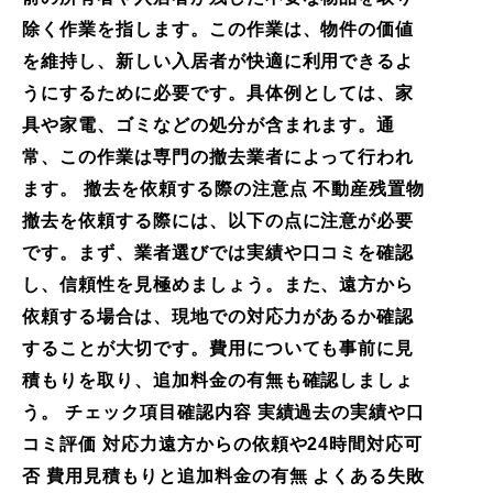
除く作業を指します。この作業は、物件の価値
を維持し、新しい入居者が快適に利用できるよ
うにするために必要です。具体例としては、家
具や家電、ゴミなどの処分が含まれます。通
常、この作業は専門の撤去業者によって行われ
ます。 撤去を依頼する際の注意点 不動産残置物
撤去を依頼する際には、以下の点に注意が必要
です。まず、業者選びでは実績や口コミを確認
し、信頼性を見極めましょう。また、遠方から
依頼する場合は、現地での対応力があるか確認
することが大切です。費用についても事前に見
積もりを取り、追加料金の有無も確認しましょ
う。 チェック項目確認内容 実績過去の実績や口
コミ評価 対応力遠方からの依頼や24時間対応可
否 費用見積もりと追加料金の有無 よくある失敗