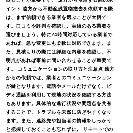
取ることが重要です。 遠方から依頼する際のポ
イント 遠方から不動産残置物撤去を依頼する際
は、まず信頼できる業者を選ぶことが大切で
す。口コミや評判を確認し、実績のある業者を
選びましょう。特に24時間対応している業者で
あれば、急な変更にも柔軟に対応できます。ま
た、見積もりの際には詳細な内容を確認し、不
明点があれば事前に問い合わせることが重要で
す。 コミュニケーションの取り方と注意点 遠方
からの依頼では、業者とのコミュニケーション
が鍵となります。電話やメールだけでなく、ビ
デオ通話を利用して現地の状況を確認する方法
もあります。具体的な進行状況や問題点を共有
することで、トラブルを未然に防ぎやすくなり
ます。また、連絡先や担当者の情報をしっかり
と把握しておくことも忘れずに。 リモートでの