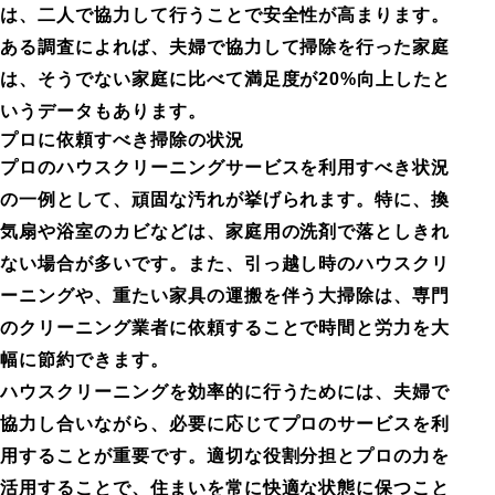
は、二人で協力して行うことで安全性が高まります。
ある調査によれば、夫婦で協力して掃除を行った家庭
は、そうでない家庭に比べて満足度が20%向上したと
いうデータもあります。
プロに依頼すべき掃除の状況
プロのハウスクリーニングサービスを利用すべき状況
の一例として、頑固な汚れが挙げられます。特に、換
気扇や浴室のカビなどは、家庭用の洗剤で落としきれ
ない場合が多いです。また、引っ越し時のハウスクリ
ーニングや、重たい家具の運搬を伴う大掃除は、専門
のクリーニング業者に依頼することで時間と労力を大
幅に節約できます。
ハウスクリーニングを効率的に行うためには、夫婦で
協力し合いながら、必要に応じてプロのサービスを利
用することが重要です。適切な役割分担とプロの力を
活用することで、住まいを常に快適な状態に保つこと