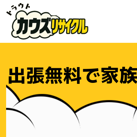
出張無料で家族