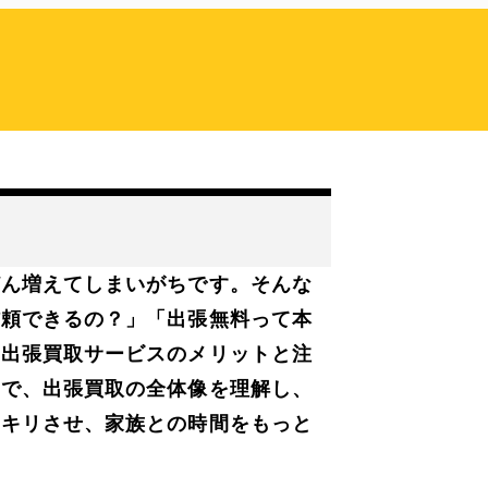
どん増えてしまいがちです。そんな
信頼できるの？」「出張無料って本
は出張買取サービスのメリットと注
とで、出張買取の全体像を理解し、
ッキリさせ、家族との時間をもっと