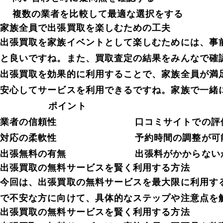
複数の業者を比較して最適な選択をする
家族全員で出張買取を楽しむための工夫
出張買取を家族イベントとして楽しむためには、事
と良いですね。また、買取査定の結果をみんなで確
出張買取を効果的に利用することで、家族全員が満
安心してサービスを利用できるですね。家族で一緒
ポイント
業者の信頼性
口コミサイトでの評
対応の柔軟性
予約時間の調整が可
出張無料の有無
出張料がかからない
出張買取の無料サービスを賢く利用する方法
今回は、出張買取の無料サービスを最大限に利用す
で不安な方に向けて、具体的なステップや注意点を
出張買取の無料サービスを賢く利用する方法