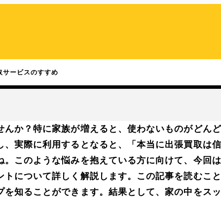
取サービスのすすめ
せんか？特に家族が増えると、使わないものがどん
し、実際に利用するとなると、「本当に出張買取は
ね。このような悩みを抱えている方に向けて、今回
ントについて詳しく解説します。この記事を読むこ
プを知ることができます。結果として、家の中をス