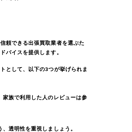
、信頼できる出張買取業者を選ぶた
アドバイスを提供します。
トとして、以下の3つが挙げられま
、家族で利用した人のレビューは参
う、透明性を重視しましょう。