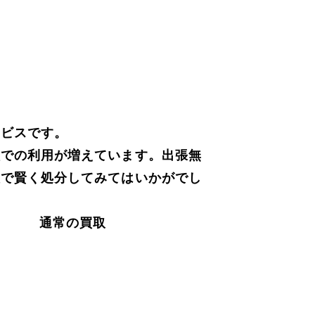
ービスです。
族での利用が増えています。出張無
取で賢く処分してみてはいかがでし
通常の買取