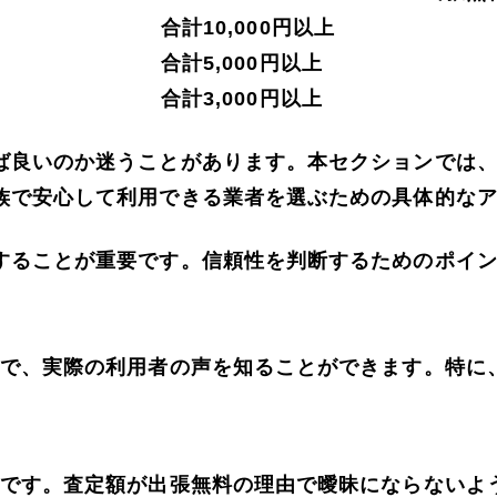
合計10,000円以上
合計5,000円以上
合計3,000円以上
ば良いのか迷うことがあります。本セクションでは
族で安心して利用できる業者を選ぶための具体的な
することが重要です。信頼性を判断するためのポイン
とで、実際の利用者の声を知ることができます。特に
要です。査定額が出張無料の理由で曖昧にならないよ