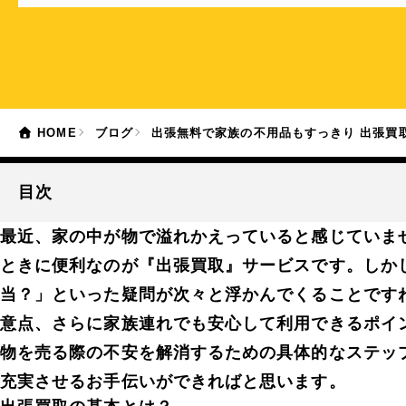
HOME
ブログ
出張無料で家族の不用品もすっきり 出張買
目次
最近、家の中が物で溢れかえっていると感じていま
ときに便利なのが『出張買取』サービスです。しか
当？」といった疑問が次々と浮かんでくることです
意点、さらに家族連れでも安心して利用できるポイ
物を売る際の不安を解消するための具体的なステッ
充実させるお手伝いができればと思います。