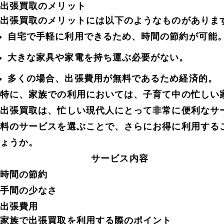
出張買取のメリット
出張買取のメリットには以下のようなものがありま
自宅で手軽に利用できるため、時間の節約が可能
大きな家具や家電を持ち運ぶ必要がない。
多くの場合、出張費用が無料であるため経済的。
特に、家族での利用においては、子育て中の忙しい
出張買取は、忙しい現代人にとって非常に便利なサ
料のサービスを選ぶことで、さらにお得に利用する
ょうか。
サービス内容
時間の節約
手間の少なさ
出張費用
家族で出張買取を利用する際のポイント