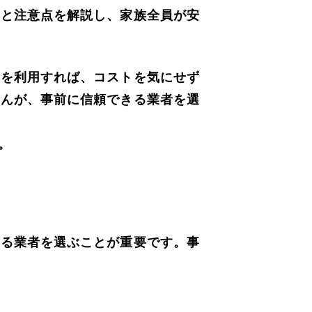
点と注意点を解説し、家族全員が安
スを利用すれば、コストを気にせず
せんが、事前に信頼できる業者を選
。
きる業者を選ぶことが重要です。事