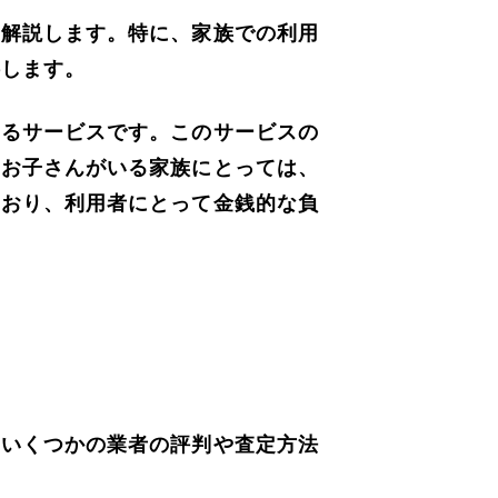
く解説します。特に、家族での利用
供します。
するサービスです。このサービスの
なお子さんがいる家族にとっては、
ており、利用者にとって金銭的な負
にいくつかの業者の評判や査定方法