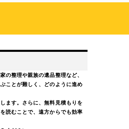
実家の整理や親族の遺品整理など、
運ぶことが難しく、どのように進め
説します。さらに、無料見積もりを
事を読むことで、遠方からでも効率