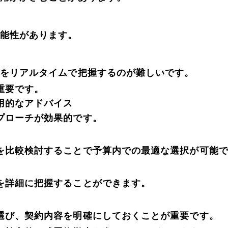
可能性があります。
捗をリアルタイムで把握するのが難しいです。
重要です。
用的なアドバイス
プローチが効果的です。
トを比較検討することで予算内での最適な選択が可能
況を詳細に把握することができます。
を選び、契約内容を明確にしておくことが重要です。