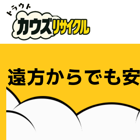
遠方からでも安