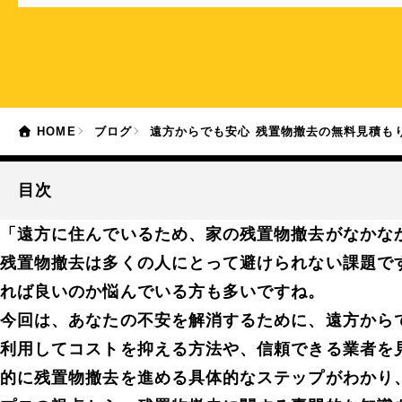
HOME
ブログ
遠方からでも安心 残置物撤去の無料見積も
目次
「遠方に住んでいるため、家の残置物撤去がなかな
残置物撤去は多くの人にとって避けられない課題で
れば良いのか悩んでいる方も多いですね。
今回は、あなたの不安を解消するために、遠方から
利用してコストを抑える方法や、信頼できる業者を
的に残置物撤去を進める具体的なステップがわかり