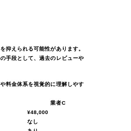
費を抑えられる可能性があります。
めの手段として、過去のレビューや
容や料金体系を視覚的に理解しやす
業者C
¥48,000
なし
あり