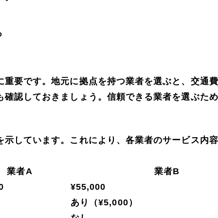
る
に重要です。地元に拠点を持つ業者を選ぶと、交通
も確認しておきましょう。信頼できる業者を選ぶた
を示しています。これにより、各業者のサービス内
業者A
業者B
0
¥55,000
あり（¥5,000）
なし