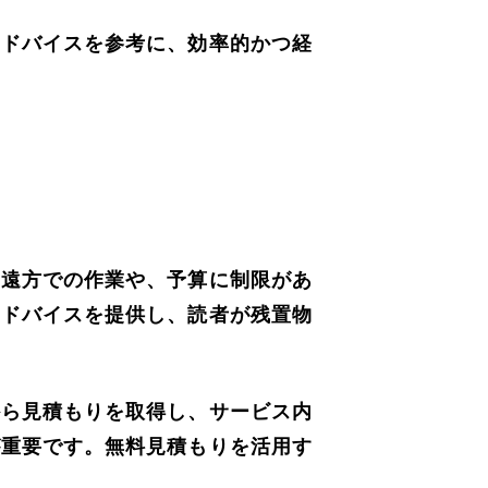
アドバイスを参考に、効率的かつ経
。遠方での作業や、予算に制限があ
アドバイスを提供し、読者が残置物
から見積もりを取得し、サービス内
が重要です。無料見積もりを活用す