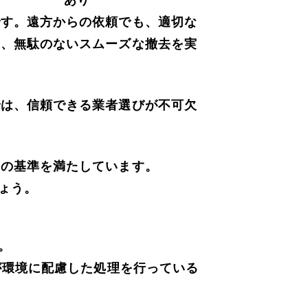
です。遠方からの依頼でも、適切な
て、無駄のないスムーズな撤去を実
では、信頼できる業者選びが不可欠
下の基準を満たしています。
ょう。
。
が環境に配慮した処理を行っている