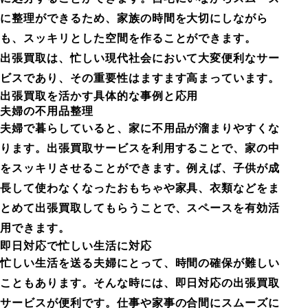
に整理ができるため、家族の時間を大切にしながら
も、スッキリとした空間を作ることができます。
出張買取は、忙しい現代社会において大変便利なサー
ビスであり、その重要性はますます高まっています。
出張買取を活かす具体的な事例と応用
夫婦の不用品整理
夫婦で暮らしていると、家に不用品が溜まりやすくな
ります。出張買取サービスを利用することで、家の中
をスッキリさせることができます。例えば、子供が成
長して使わなくなったおもちゃや家具、衣類などをま
とめて出張買取してもらうことで、スペースを有効活
用できます。
即日対応で忙しい生活に対応
忙しい生活を送る夫婦にとって、時間の確保が難しい
こともあります。そんな時には、即日対応の出張買取
サービスが便利です。仕事や家事の合間にスムーズに