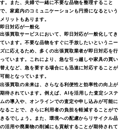
す。また、夫婦で一緒に不要な品物を整理すること
で、家庭内のコミュニケーションも円滑になるという
メリットもあります。
即日対応が一般化
出張買取サービスにおいて、即日対応が一般化してき
ています。不要な品物をすぐに手放したいというニー
ズに応えるため、多くの出張買取業者が即日対応を行
っています。これにより、急な引っ越しや家具の買い
替えなど、急を要する場合にも迅速に対応することが
可能となっています。
出張買取の未来は、さらなる利便性と効率性の向上が
期待されています。例えば、AIを活用した査定システ
ムの導入や、オンラインでの査定や申し込みが可能に
なることで、さらに利用者の負担を軽減することがで
きるでしょう。また、環境への配慮からリサイクル品
の活用や廃棄物の削減にも貢献することが期待されて