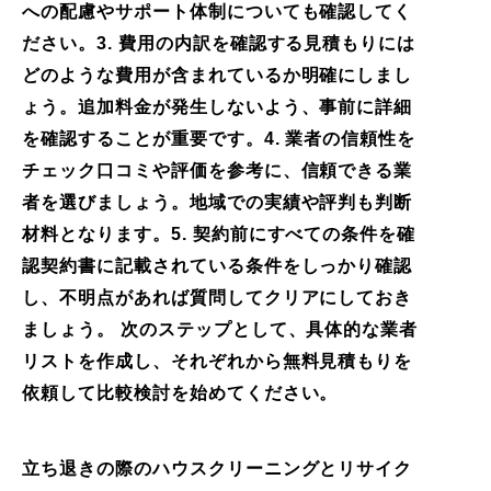
への配慮やサポート体制についても確認してく
ださい。3. 費用の内訳を確認する見積もりには
どのような費用が含まれているか明確にしまし
ょう。追加料金が発生しないよう、事前に詳細
を確認することが重要です。4. 業者の信頼性を
チェック口コミや評価を参考に、信頼できる業
者を選びましょう。地域での実績や評判も判断
材料となります。5. 契約前にすべての条件を確
認契約書に記載されている条件をしっかり確認
し、不明点があれば質問してクリアにしておき
ましょう。 次のステップとして、具体的な業者
リストを作成し、それぞれから無料見積もりを
依頼して比較検討を始めてください。
立ち退きの際のハウスクリーニングとリサイク