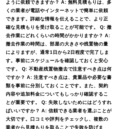
ように依頼できますか？ A: 無料見積もりは、多
くの業者が電話やインターネットで簡単に依頼
できます。詳細な情報を伝えることで、より正
確な見積もりを受け取ることが可能です。 Q: 撤
去作業にどれくらいの時間がかかりますか？ A:
撤去作業の時間は、部屋の大きさや残置物の量
によりますが、通常1日から2日程度で完了しま
す。事前にスケジュールを確認しておくと安心
です。 Q: 不動産残置物撤去で注意すべき点は何
ですか？ A: 注意すべき点は、貴重品や必要な書
類を事前に分別しておくことです。また、契約
内容や追加料金についてもしっかり確認するこ
とが重要です。 Q: 失敗しないためにはどうすれ
ばいいですか？ A: 信頼できる業者を選ぶことが
大切です。口コミや評判をチェックし、複数の
業者から見積もりを取ることで失敗を防げま