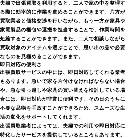
夫婦で出張買取を利用すると、二人で家の中を整理す
る際に効率的に作業を進めることができます。片方が
買取業者と価格交渉を行いながら、もう一方が家具や
家電製品の梱包や運搬を担当することで、作業時間を
短縮することができます。また、二人で相談しながら
買取対象のアイテムを選ぶことで、思い出の品や必要
なものを見極めることができます。
即日対応の便利さ
出張買取サービスの中には、即日対応してくれる業者
もあります。急いで家を片付けなければならない場合
や、急な引っ越しや家具の買い替えを検討している場
合には、即日対応が非常に便利です。その日のうちに
不要な品物を手放すことができるため、スムーズな生
活の変化をサポートしてくれます。
出張買取業者によっては、夫婦での利用や即日対応に
特化したサービスを提供しているところもあります。