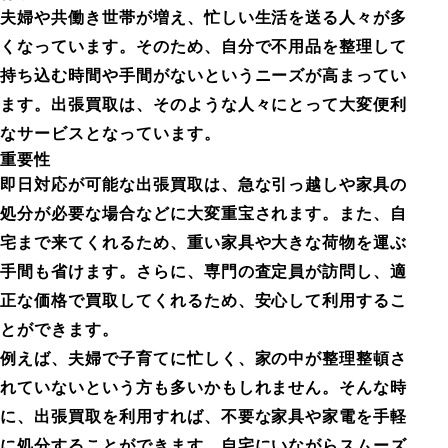
夫婦や共働き世帯が増え、忙しい生活を送る人々が多
くなっています。そのため、自分で不用品を整理して
持ち込む時間や手間がないというニーズが高まってい
ます。出張買取は、そのような人々にとって大変便利
なサービスとなっています。
重要性
即日対応が可能な出張買取は、急な引っ越しや家具の
処分が必要な場合などに大変重宝されます。また、自
宅まで来てくれるため、重い家具や大きな荷物を運ぶ
手間も省けます。さらに、専門の査定員が訪問し、適
正な価格で買取してくれるため、安心して利用するこ
とができます。
例えば、夫婦で子育てに忙しく、家の中が整理整頓さ
れていないという方も多いかもしれません。そんな時
に、出張買取を利用すれば、不要な家具や家電を手軽
に処分することができます。自宅にいながらスムーズ