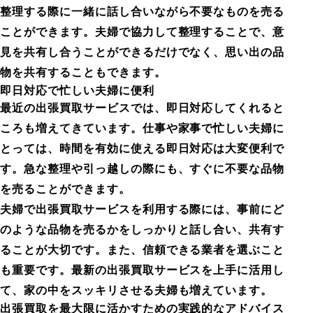
整理する際に一緒に話し合いながら不要なものを売る
ことができます。夫婦で協力して整理することで、意
見を共有し合うことができるだけでなく、思い出の品
物を共有することもできます。
即日対応で忙しい夫婦に便利
最近の出張買取サービスでは、即日対応してくれると
ころも増えてきています。仕事や家事で忙しい夫婦に
とっては、時間を有効に使える即日対応は大変便利で
す。急な整理や引っ越しの際にも、すぐに不要な品物
を売ることができます。
夫婦で出張買取サービスを利用する際には、事前にど
のような品物を売るかをしっかりと話し合い、共有す
ることが大切です。また、信頼できる業者を選ぶこと
も重要です。最新の出張買取サービスを上手に活用し
て、家の中をスッキリさせる夫婦も増えています。
出張買取を最大限に活かすための実践的なアドバイス