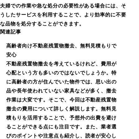
夫婦での作業や急な処分の必要性がある場合には、そ
うしたサービスを利用することで、より効率的に不要
な品物を処分することができます。
関連記事
高齢者向け不動産残置物撤去、無料見積もりで
安心
不動産残置物撤去を考えているけれど、費用が
心配という方も多いのではないでしょうか。特
に高齢者の方が住んでいた物件では、思い出の
品や長年使われていない家具などが多く、撤去
作業は大変です。そこで、今回は不動産残置物
撤去の費用について詳しく解説します。無料見
積もりを活用することで、予想外の出費を避け
ることができる点にも注目です。また、業者選
びのポイントや注意点も紹介し、読者が安心し