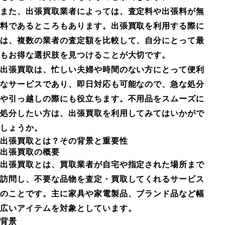
また、出張買取業者によっては、査定料や出張料が無
料であるところもあります。出張買取を利用する際に
は、複数の業者の査定額を比較して、自分にとって最
もお得な選択肢を見つけることが大切です。
出張買取は、忙しい夫婦や時間のない方にとって便利
なサービスであり、即日対応も可能なので、急な処分
や引っ越しの際にも役立ちます。不用品をスムーズに
処分したい方は、出張買取を利用してみてはいかがで
しょうか。
出張買取とは？その背景と重要性
出張買取の概要
出張買取とは、買取業者が自宅や指定された場所まで
訪問し、不要な品物を査定・買取してくれるサービス
のことです。主に家具や家電製品、ブランド品など幅
広いアイテムを対象としています。
背景