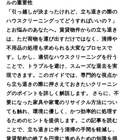
ルの重要性
「引っ越しが決まったけれど、立ち退きの際の
ハウスクリーニングってどうすればいいの？」
とお悩みのあなたへ。賃貸物件からの立ち退き
は、ただ荷物を運び出すだけではなく、清掃や
不用品の処理も求められる大変なプロセスで
す。しかし、適切なハウスクリーニングを行う
ことで、トラブルを避け、スムーズな退去を実
現できます。このガイドでは、専門的な視点か
ら立ち退きの際に押さえておきたいクリーニン
グのポイントを詳しく解説します。 さらに、不
要になった家具や家電のリサイクル方法につい
ても触れ、環境に優しく、かつ効率的に処理す
るためのヒントを提供します。この記事を読む
ことで、立ち退きに伴う清掃の手間を軽減し、
賃貸契約の終了を円滑に進めるための知識を得