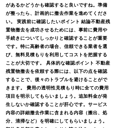
があるかどうかも確認すると良いですね。準備
が整ったら、計画的に撤去作業を進めてくださ
い。 実践前に確認したいポイント 結論不動産残
置物撤去を成功させるためには、事前に費用や
手続きについてしっかりと確認することが重要
です。特に高齢者の場合、信頼できる業者を選
び、無料見積もりを利用してコストを把握する
ことが大切です。 具体的な確認ポイント 不動産
残置物撤去を依頼する際には、以下の点を確認
することで、後々のトラブルを避けることがで
きます。 費用の透明性見積もり時に全ての費用
項目を明示してもらいましょう。追加料金が発
生しないか確認することが肝心です。サービス
内容の詳細撤去作業に含まれる内容（搬出、処
分、清掃など）を明確にしてもらいましょう。