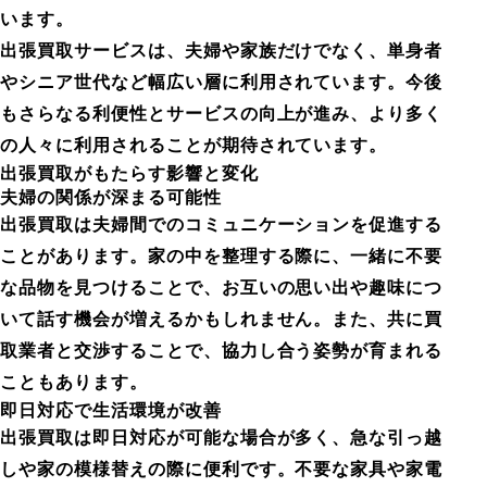
います。
出張買取サービスは、夫婦や家族だけでなく、単身者
やシニア世代など幅広い層に利用されています。今後
もさらなる利便性とサービスの向上が進み、より多く
の人々に利用されることが期待されています。
出張買取がもたらす影響と変化
夫婦の関係が深まる可能性
出張買取は夫婦間でのコミュニケーションを促進する
ことがあります。家の中を整理する際に、一緒に不要
な品物を見つけることで、お互いの思い出や趣味につ
いて話す機会が増えるかもしれません。また、共に買
取業者と交渉することで、協力し合う姿勢が育まれる
こともあります。
即日対応で生活環境が改善
出張買取は即日対応が可能な場合が多く、急な引っ越
しや家の模様替えの際に便利です。不要な家具や家電