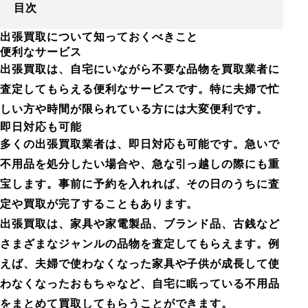
目次
出張買取について知っておくべきこと
便利なサービス
出張買取は、自宅にいながら不要な品物を買取業者に
査定してもらえる便利なサービスです。特に夫婦で忙
しい方や時間が限られている方には大変便利です。
即日対応も可能
多くの出張買取業者は、即日対応も可能です。急いで
不用品を処分したい場合や、急な引っ越しの際にも重
宝します。事前に予約を入れれば、その日のうちに査
定や買取が完了することもあります。
出張買取は、家具や家電製品、ブランド品、古銭など
さまざまなジャンルの品物を査定してもらえます。例
えば、夫婦で使わなくなった家具や子供が成長して使
わなくなったおもちゃなど、自宅に眠っている不用品
をまとめて買取してもらうことができます。