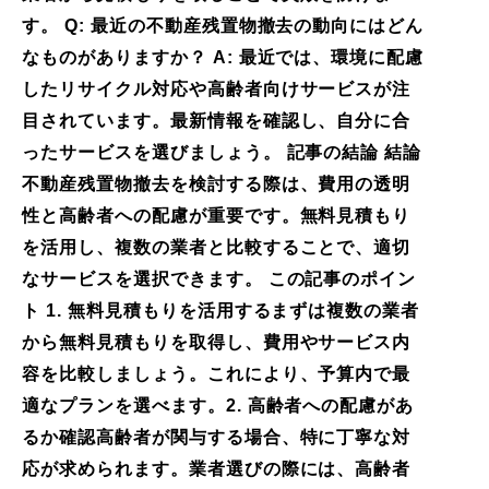
す。 Q: 最近の不動産残置物撤去の動向にはどん
なものがありますか？ A: 最近では、環境に配慮
したリサイクル対応や高齢者向けサービスが注
目されています。最新情報を確認し、自分に合
ったサービスを選びましょう。 記事の結論 結論
不動産残置物撤去を検討する際は、費用の透明
性と高齢者への配慮が重要です。無料見積もり
を活用し、複数の業者と比較することで、適切
なサービスを選択できます。 この記事のポイン
ト 1. 無料見積もりを活用するまずは複数の業者
から無料見積もりを取得し、費用やサービス内
容を比較しましょう。これにより、予算内で最
適なプランを選べます。2. 高齢者への配慮があ
るか確認高齢者が関与する場合、特に丁寧な対
応が求められます。業者選びの際には、高齢者