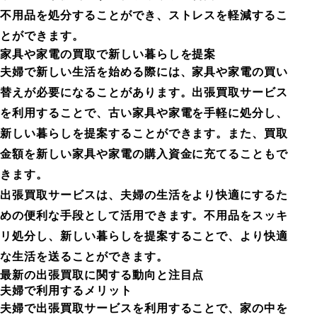
不用品を処分することができ、ストレスを軽減するこ
とができます。
家具や家電の買取で新しい暮らしを提案
夫婦で新しい生活を始める際には、家具や家電の買い
替えが必要になることがあります。出張買取サービス
を利用することで、古い家具や家電を手軽に処分し、
新しい暮らしを提案することができます。また、買取
金額を新しい家具や家電の購入資金に充てることもで
きます。
出張買取サービスは、夫婦の生活をより快適にするた
めの便利な手段として活用できます。不用品をスッキ
リ処分し、新しい暮らしを提案することで、より快適
な生活を送ることができます。
最新の出張買取に関する動向と注目点
夫婦で利用するメリット
夫婦で出張買取サービスを利用することで、家の中を