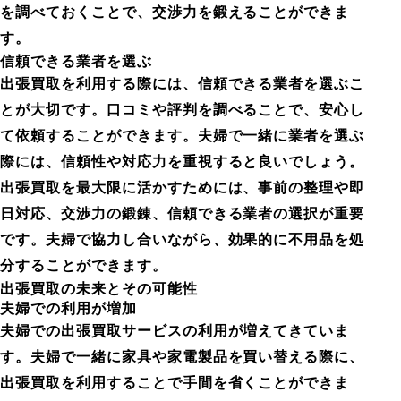
を調べておくことで、交渉力を鍛えることができま
す。
信頼できる業者を選ぶ
出張買取を利用する際には、信頼できる業者を選ぶこ
とが大切です。口コミや評判を調べることで、安心し
て依頼することができます。夫婦で一緒に業者を選ぶ
際には、信頼性や対応力を重視すると良いでしょう。
出張買取を最大限に活かすためには、事前の整理や即
日対応、交渉力の鍛錬、信頼できる業者の選択が重要
です。夫婦で協力し合いながら、効果的に不用品を処
分することができます。
出張買取の未来とその可能性
夫婦での利用が増加
夫婦での出張買取サービスの利用が増えてきていま
す。夫婦で一緒に家具や家電製品を買い替える際に、
出張買取を利用することで手間を省くことができま