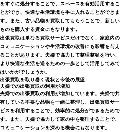
をすぐに処分することで、スペースを有効活用するこ
とができ、快適な生活環境を手に入れることができま
す。また、古い品物を買取してもらうことで、新しい
ものを購入する資金にもなります。
出張買取は単なる買取サービスだけでなく、家庭内の
コミュニケーションや生活環境の改善にも影響を与え
ることがあります。夫婦で協力して整理整頓を行い、
より快適な生活を送るための一歩として活用してみて
はいかがでしょうか。
出張買取を取り巻く現状と今後の展望
夫婦での出張買取の利用が増加
夫婦での出張買取の利用が増加しています。夫婦で共
有している不要な品物を一緒に整理し、出張買取サー
ビスを利用することで、効率的に処分ができるためで
す。また、夫婦で協力して家の中を整理することで、
コミュニケーションを深める機会にもなります。