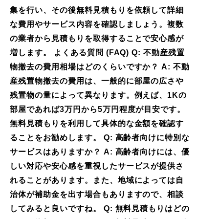
集を行い、その後無料見積もりを依頼して詳細
な費用やサービス内容を確認しましょう。複数
の業者から見積もりを取得することで安心感が
増します。 よくある質問 (FAQ) Q: 不動産残置
物撤去の費用相場はどのくらいですか？ A: 不動
産残置物撤去の費用は、一般的に部屋の広さや
残置物の量によって異なります。例えば、1Kの
部屋であれば3万円から5万円程度が目安です。
無料見積もりを利用して具体的な金額を確認す
ることをお勧めします。 Q: 高齢者向けに特別な
サービスはありますか？ A: 高齢者向けには、優
しい対応や安心感を重視したサービスが提供さ
れることがあります。また、地域によっては自
治体が補助金を出す場合もありますので、相談
してみると良いですね。 Q: 無料見積もりはどの