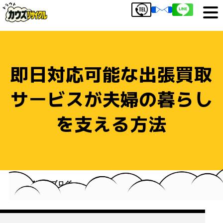
即日対応可能な出張買取
サービスが夫婦の暮らし
を支える方法
HOME
ブログ
即日対応可能な出張買取サービスが夫婦の暮らしを支え
る方法