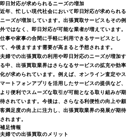
即日対応が求められるニーズの増加
近年、忙しい現代社会において即日対応が求められる
ニーズが増加しています。出張買取サービスもその例
外ではなく、即日対応が可能な業者が増えています。
仕事や家事の合間に手軽に利用できるサービスとし
て、今後ますます需要が高まると予想されます。
夫婦での出張買取の利用や即日対応のニーズが増加す
る中、出張買取業界はさらなるサービスの拡充や効率
化が求められています。例えば、オンライン査定やス
マートフォンアプリを活用したサービスの提供など、
より便利でスムーズな取引が可能となる取り組みが期
待されています。今後は、さらなる利便性の向上や顧
客満足度の向上に注力し、出張買取業界の発展が期待
されます。
補足情報
夫婦での出張買取のメリット