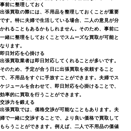
事前に整理しておく
出張買取の際には、不用品を整理しておくことが重要
です。特に夫婦で生活している場合、二人の意見が分
かれることもあるかもしれません。そのため、事前に
一緒に整理をしておくことでスムーズな買取が可能と
なります。
即日対応を心掛ける
出張買取業者は即日対応してくれることが多いです。
そのため、予定が合う日に出張買取を依頼すること
で、不用品をすぐに手放すことができます。夫婦でス
ケジュールを合わせて、即日対応を心掛けることで、
効率的に買取を行うことができます。
交渉力を鍛える
出張買取では、価格交渉が可能なこともあります。夫
婦で一緒に交渉することで、より良い価格で買取して
もらうことができます。例えば、二人で不用品の価値