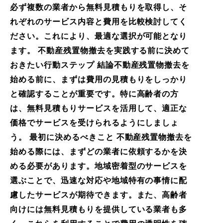
必ず複数の業者から無料見積もりを取得し、そ
れぞれのサービス内容と費用を比較検討してく
ださい。これにより、最適な選択が可能となり
ます。 不動産残置物撤去を実践する前に決めて
おきたい行動ステップ 結論不動産残置物撤去を
始める前に、まずは費用の見積もりをしっかり
と確認することが重要です。特に高齢者の方
は、無料見積もりサービスを活用して、適正な
価格でサービスを受けられるようにしましょ
う。 最初に決めるべきこと 不動産残置物撤去を
始める際には、まずどの業者に依頼するかを決
める必要があります。地域密着型のサービスを
選ぶことで、迅速な対応や地域特有の事情に配
慮したサービスが期待できます。また、高齢者
向けには無料見積もりを提供している業者も多