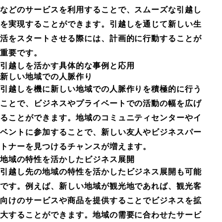
などのサービスを利用することで、スムーズな引越し
を実現することができます。引越しを通じて新しい生
活をスタートさせる際には、計画的に行動することが
重要です。
引越しを活かす具体的な事例と応用
新しい地域での人脈作り
引越しを機に新しい地域での人脈作りを積極的に行う
ことで、ビジネスやプライベートでの活動の幅を広げ
ることができます。地域のコミュニティセンターやイ
ベントに参加することで、新しい友人やビジネスパー
トナーを見つけるチャンスが増えます。
地域の特性を活かしたビジネス展開
引越し先の地域の特性を活かしたビジネス展開も可能
です。例えば、新しい地域が観光地であれば、観光客
向けのサービスや商品を提供することでビジネスを拡
大することができます。地域の需要に合わせたサービ