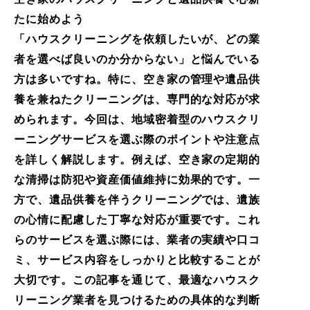
たに始めよう
「ハウスクリーニングを依頼したいが、どの業
者を選べば良いのか分からない」と悩んでいる
方は多いですね。特に、空き家の管理や遺品供
養を兼ねたクリーニングは、専門的な対応が求
められます。今回は、地域密着型のハウスクリ
ーニングサービスを選ぶ際のポイントや注意点
を詳しく解説します。例えば、空き家の定期的
な清掃は防犯や資産価値維持に効果的です。一
方で、遺品供養を伴うクリーニングでは、遺族
の心情に配慮した丁寧な対応が重要です。これ
らのサービスを選ぶ際には、業者の実績や口コ
ミ、サービス内容をしっかりと比較することが
大切です。この記事を通じて、最適なハウスク
リーニング業者を見つけるための具体的な判断