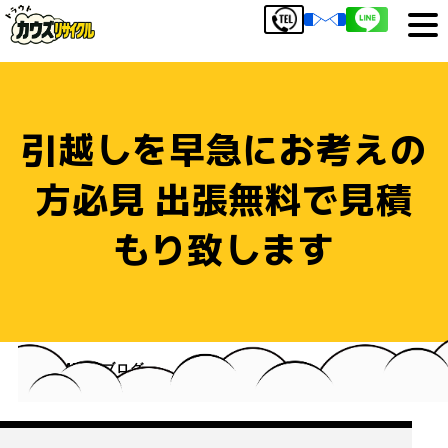
引越しを早急にお考えの
方必見 出張無料で見積
もり致します
HOME
ブログ
引越しを早急にお考えの方必見 出張無料で見積もり致し
ます