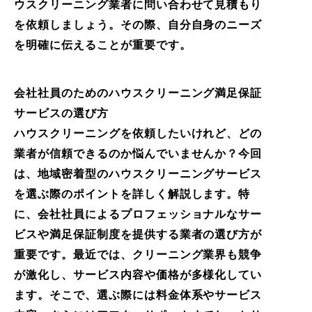
ウスクリーニング業者に問い合わせて見積もり
を依頼しましょう。その際、自分自身のニーズ
を明確に伝えることが重要です。
会社社員のためのハウスクリーニング満足保証
サービスの選び方
ハウスクリーニングを依頼したいけれど、どの
業者が信頼できるのか悩んでいませんか？今回
は、地域密着型のハウスクリーニングサービス
を選ぶ際のポイントを詳しく解説します。特
に、会社社員によるプロフェッショナルなサー
ビスや満足保証制度を提供する業者の選び方が
重要です。最近では、クリーニング業界も競争
が激化し、サービス内容や価格が多様化してい
ます。そこで、選ぶ際には料金体系やサービス