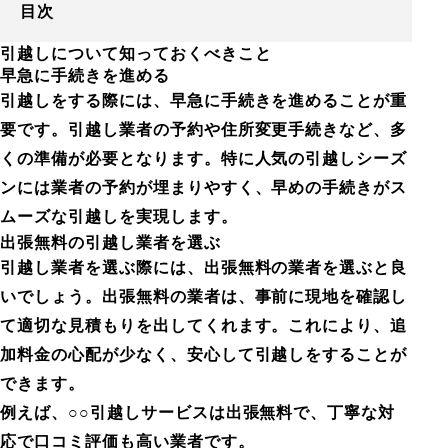
目次
引越しについて知っておくべきこと
早急に手続きを進める
引越しをする際には、早急に手続きを進めることが重
要です。引越し業者の予約や住所変更手続きなど、多
くの準備が必要となります。特に人気の引越しシーズ
ンには業者の予約が埋まりやすく、早めの手続きがス
ムーズな引越しを実現します。
出張無料の引越し業者を選ぶ
引越し業者を選ぶ際には、出張無料の業者を選ぶと良
いでしょう。出張無料の業者は、事前に現地を確認し
て適切な見積もりを出してくれます。これにより、追
加料金の心配が少なく、安心して引越しをすることが
できます。
例えば、○○引越しサービスは出張無料で、丁寧な対
応で口コミ評価も高い業者です。