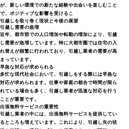
が、新しい環境での新たな経験や出会いを楽しむこと
で、ポジティブな影響を受けるこ
引越しを取り巻く現状と今後の展望
引越し需要の急増
近年、都市部での人口増加や転勤の増加により、引越
し需要が急増しています。特に大都市圏では住宅の入
れ替えが頻繁に行われており、引越し業者の需要が高
まっています。
早急な対応が求められる
多忙な現代社会において、引越しをする際には早急な
対応が求められます。仕事や家庭の都合で時間が限ら
れている場合も多く、引越し業者が迅速な対応を行う
ことが重要です。
出張無料サービスの重要性
引越し業者の中には、出張無料サービスを提供してい
るところも増えています。これにより、引越し先の状