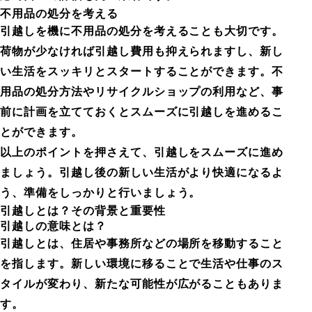
不用品の処分を考える
引越しを機に不用品の処分を考えることも大切です。
荷物が少なければ引越し費用も抑えられますし、新し
い生活をスッキリとスタートすることができます。不
用品の処分方法やリサイクルショップの利用など、事
前に計画を立てておくとスムーズに引越しを進めるこ
とができます。
以上のポイントを押さえて、引越しをスムーズに進め
ましょう。引越し後の新しい生活がより快適になるよ
う、準備をしっかりと行いましょう。
引越しとは？その背景と重要性
引越しの意味とは？
引越しとは、住居や事務所などの場所を移動すること
を指します。新しい環境に移ることで生活や仕事のス
タイルが変わり、新たな可能性が広がることもありま
す。