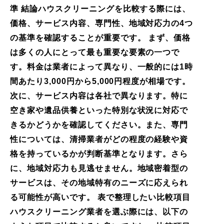
準 結論ハウスクリーニングを比較する際には、
価格、サービス内容、専門性、地域対応力の4つ
の基準を確認することが重要です。 まず、価格
は多くの人にとって最も重要な要素の一つで
す。料金は業者によって異なり、一般的には1時
間あたり3,000円から5,000円程度が相場です。
次に、サービス内容は各社で異なります。特に
空き家や遺品供養といった特別な状況に対応で
きるかどうかを確認してください。また、専門
性については、清掃業者がどの程度の経験や資
格を持っているかが判断基準となります。さら
に、地域対応力も見逃せません。地域密着型の
サービスは、その地域特有のニーズに応えられ
る可能性が高いです。 表で整理したい比較項目
ハウスクリーニング業者を選ぶ際には、以下の