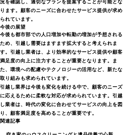
況を確認し、適切なプランを提案することが可能とな
ります。顧客のニーズに合わせたサービス提供が求め
られています。
今後の展望
今後も都市部での人口増加や転勤の増加が予想される
ため、引越し需要はますます拡大すると考えられま
す。引越し業者は、より効率的なサービス提供や顧客
満足度の向上に注力することが重要となります。ま
た、環境への配慮やテクノロジーの活用など、新たな
取り組みも求められています。
引越し業界は今後も変化を続ける中で、顧客のニーズ
に応えるために柔軟な対応が求められています。引越
し業者は、時代の変化に合わせてサービスの向上を図
り、顧客満足度を高めることが重要です。
関連記事
空き家のハウスクリーニングと遺品供養で心新