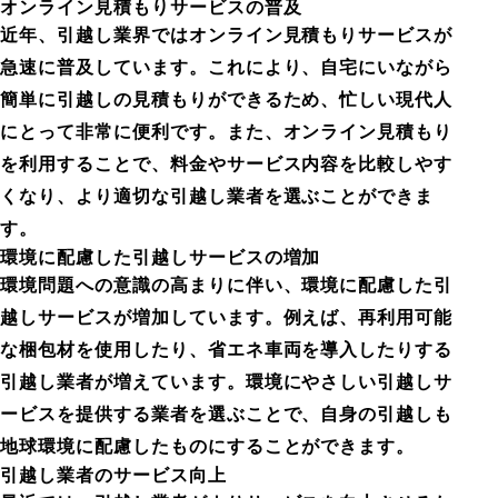
オンライン見積もりサービスの普及
近年、引越し業界ではオンライン見積もりサービスが
急速に普及しています。これにより、自宅にいながら
簡単に引越しの見積もりができるため、忙しい現代人
にとって非常に便利です。また、オンライン見積もり
を利用することで、料金やサービス内容を比較しやす
くなり、より適切な引越し業者を選ぶことができま
す。
環境に配慮した引越しサービスの増加
環境問題への意識の高まりに伴い、環境に配慮した引
越しサービスが増加しています。例えば、再利用可能
な梱包材を使用したり、省エネ車両を導入したりする
引越し業者が増えています。環境にやさしい引越しサ
ービスを提供する業者を選ぶことで、自身の引越しも
地球環境に配慮したものにすることができます。
引越し業者のサービス向上