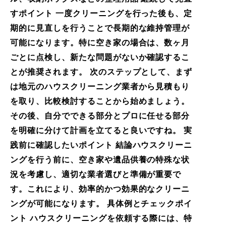
すポイント 一度クリーニングを行った後も、定
期的に見直しを行うことで長期的な維持管理が
可能になります。特に空き家の場合は、数ヶ月
ごとに点検し、新たな問題がないか確認するこ
とが推奨されます。 次のステップとして、まず
は地元のハウスクリーニング業者から見積もり
を取り、比較検討することから始めましょう。
その後、自分でできる部分とプロに任せる部分
を明確に分けて計画を立てると良いですね。 実
践前に確認したいポイント 結論ハウスクリーニ
ングを行う前に、空き家や遺品供養の特殊な状
況を考慮し、適切な業者選びと準備が重要で
す。これにより、効率的かつ効果的なクリーニ
ングが可能になります。 具体例とチェックポイ
ント ハウスクリーニングを依頼する際には、特