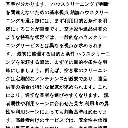
基準が分かります。 ハウスクリーニングで判断
を間違えないための基本視点 結論ハウスクリー
ニングを選ぶ際には、まず利用目的と条件を明
確にすることが重要です。空き家や遺品供養の
ような特殊な状況では、一般的なハウスクリー
ニングサービスとは異なる視点が求められま
す。 最初に整理する目的と条件 ハウスクリーニ
ングを依頼する際は、まずその目的や条件を明
確にしましょう。例えば、空き家のクリーニン
グは定期的なメンテナンスが必要であり、遺品
供養の場合は特別な配慮が求められます。これ
により、適切な業者を選びやすくなります。 読
者属性や利用シーンに合わせた見方 利用者の属
性や利用シーンによっても判断基準は変わりま
す。高齢者向けのサービスでは、安全性や信頼