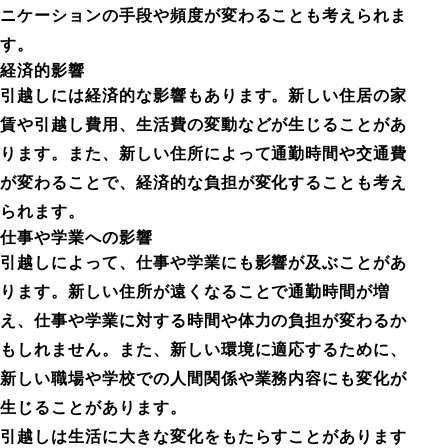
ニケーションの手段や頻度が変わることも考えられま
す。
経済的影響
引越しには経済的な影響もあります。新しい住居の家
賃や引越し費用、生活費の変動などが生じることがあ
ります。また、新しい住所によって通勤時間や交通費
が変わることで、経済的な負担が変化することも考え
られます。
仕事や学業への影響
引越しによって、仕事や学業にも影響が及ぶことがあ
ります。新しい住所が遠くなることで通勤時間が増
え、仕事や学業に対する時間や体力の負担が変わるか
もしれません。また、新しい環境に適応するために、
新しい職場や学校での人間関係や業務内容にも変化が
生じることがあります。
引越しは生活に大きな変化をもたらすことがあります