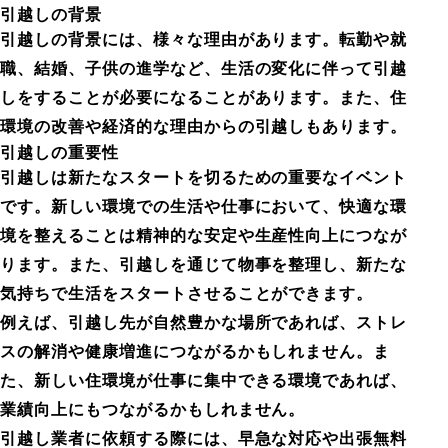
引越しの背景
引越しの背景には、様々な理由があります。転勤や就
職、結婚、子供の進学など、生活の変化に伴って引越
しをすることが必要になることがあります。また、住
環境の改善や経済的な理由からの引越しもあります。
引越しの重要性
引越しは新たなスタートを切るための重要なイベント
です。新しい環境での生活や仕事において、快適な環
境を整えることは精神的な安定や生産性向上につなが
ります。また、引越しを通じて物事を整理し、新たな
気持ちで生活をスタートさせることができます。
例えば、引越し先が自然豊かな場所であれば、ストレ
スの解消や健康増進につながるかもしれません。ま
た、新しい住環境が仕事に集中できる環境であれば、
業績向上にもつながるかもしれません。
引越し業者に依頼する際には、早急な対応や出張無料