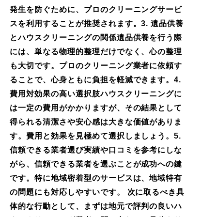
発生を防ぐために、プロのクリーニングサービ
スを利用することが推奨されます。3. 遺品供養
とハウスクリーニングの関係遺品供養を行う際
には、単なる物理的整理だけでなく、心の整理
も大切です。プロのクリーニング業者に依頼す
ることで、心身ともに負担を軽減できます。4.
費用対効果の高い選択肢ハウスクリーニングに
は一定の費用がかかりますが、その結果として
得られる清潔さや安心感は大きな価値がありま
す。費用と効果を見極めて選択しましょう。5.
信頼できる業者選び実績や口コミを参考にしな
がら、信頼できる業者を選ぶことが成功への鍵
です。特に地域密着型のサービスは、地域特有
の問題にも対応しやすいです。 次に取るべき具
体的な行動として、まずは地元で評判の良いハ