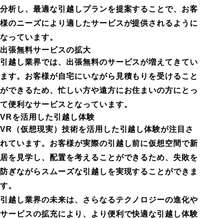
分析し、最適な引越しプランを提案することで、お客
様のニーズにより適したサービスが提供されるように
なっています。
出張無料サービスの拡大
引越し業界では、出張無料のサービスが増えてきてい
ます。お客様が自宅にいながら見積もりを受けること
ができるため、忙しい方や遠方にお住まいの方にとっ
て便利なサービスとなっています。
VRを活用した引越し体験
VR（仮想現実）技術を活用した引越し体験が注目さ
れています。お客様が実際の引越し前に仮想空間で新
居を見学し、配置を考えることができるため、失敗を
防ぎながらスムーズな引越しを実現することができま
す。
引越し業界の未来は、さらなるテクノロジーの進化や
サービスの拡充により、より便利で快適な引越し体験