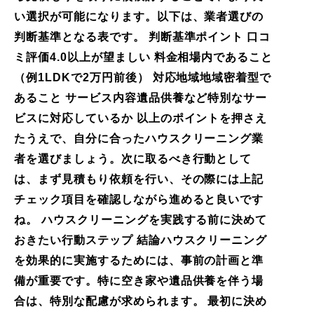
い選択が可能になります。以下は、業者選びの
判断基準となる表です。 判断基準ポイント 口コ
ミ評価4.0以上が望ましい 料金相場内であること
（例1LDKで2万円前後） 対応地域地域密着型で
あること サービス内容遺品供養など特別なサー
ビスに対応しているか 以上のポイントを押さえ
たうえで、自分に合ったハウスクリーニング業
者を選びましょう。次に取るべき行動として
は、まず見積もり依頼を行い、その際には上記
チェック項目を確認しながら進めると良いです
ね。 ハウスクリーニングを実践する前に決めて
おきたい行動ステップ 結論ハウスクリーニング
を効果的に実施するためには、事前の計画と準
備が重要です。特に空き家や遺品供養を伴う場
合は、特別な配慮が求められます。 最初に決め