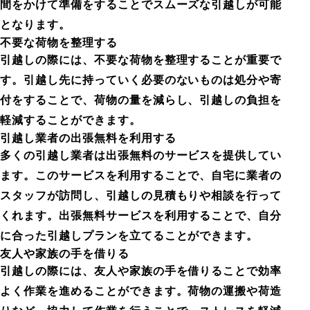
間をかけて準備をすることでスムーズな引越しが可能
となります。
不要な荷物を整理する
引越しの際には、不要な荷物を整理することが重要で
す。引越し先に持っていく必要のないものは処分や寄
付をすることで、荷物の量を減らし、引越しの負担を
軽減することができます。
引越し業者の出張無料を利用する
多くの引越し業者は出張無料のサービスを提供してい
ます。このサービスを利用することで、自宅に業者の
スタッフが訪問し、引越しの見積もりや相談を行って
くれます。出張無料サービスを利用することで、自分
に合った引越しプランを立てることができます。
友人や家族の手を借りる
引越しの際には、友人や家族の手を借りることで効率
よく作業を進めることができます。荷物の運搬や荷造