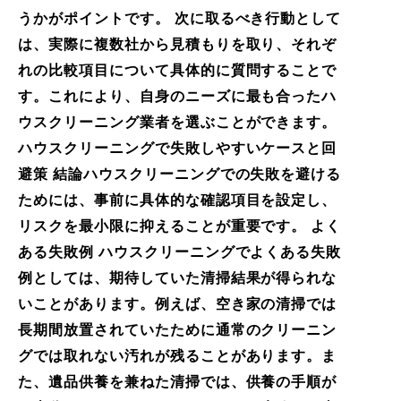
うかがポイントです。 次に取るべき行動として
は、実際に複数社から見積もりを取り、それぞ
れの比較項目について具体的に質問することで
す。これにより、自身のニーズに最も合ったハ
ウスクリーニング業者を選ぶことができます。
ハウスクリーニングで失敗しやすいケースと回
避策 結論ハウスクリーニングでの失敗を避ける
ためには、事前に具体的な確認項目を設定し、
リスクを最小限に抑えることが重要です。 よく
ある失敗例 ハウスクリーニングでよくある失敗
例としては、期待していた清掃結果が得られな
いことがあります。例えば、空き家の清掃では
長期間放置されていたために通常のクリーニン
グでは取れない汚れが残ることがあります。ま
た、遺品供養を兼ねた清掃では、供養の手順が