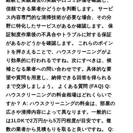
経験と実績過去の実績や口コミ評価を確認し、
信頼できる業者かどうかを判断します。 サービ
ス内容専門的な清掃技術が必要な場合、その分
野に特化したサービスがあるか確認します。 保
証制度作業後の不具合やトラブルに対する保証
があるかどうかを確認します。 これらのポイン
トを押さえることで、ハウスクリーニングがよ
り効果的に行われるですね。次にすべきは、候
補となる業者への問い合わせです。具体的な要
望や質問を用意し、納得できる回答を得られる
まで交渉しましょう。 よくある質問 (FAQ) Q:
ハウスクリーニングの料金相場はどれくらいで
すか？ A: ハウスクリーニングの料金は、部屋の
広さや清掃内容によって異なります。一般的に
は1LDKで2万円から5万円程度が目安です。複
数の業者から見積もりを取ると良いですね。 Q: