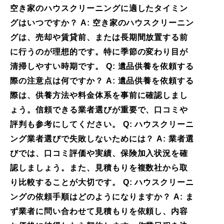
空き家のハウスクリーニングに適したタイミン
グはいつですか？ A: 空き家のハウスクリーニン
グは、売却や賃貸前、または長期間放置する前
に行うのが理想的です。特に季節の変わり目が
清掃しやすい時期です。 Q: 遺品供養を依頼する
際の注意点は何ですか？ A: 遺品供養を依頼する
際は、供養方法や料金体系を事前に確認しまし
ょう。信頼できる業者選びが重要で、口コミや
評判も参考にしてください。 Q: ハウスクリーニ
ング業者選びで失敗しないためには？ A: 業者選
びでは、口コミ評価や実績、保険加入状況を確
認しましょう。また、見積もりを複数社から取
り比較することが大切です。 Q: ハウスクリーニ
ングの依頼手順はどのようになりますか？ A: ま
ず業者に問い合わせて見積もりを依頼し、内容