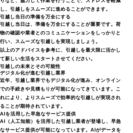
りなど、協力して作業を行うことで、ストレスを軽減
し、引越しをスムーズに進めることができます。
引越し当日の準備を万全にする
引越し当日は、準備を万全にすることが重要です。荷
物の確認や業者とのコミュニケーションをしっかりと
行い、スムーズな引越しを実現しましょう。
以上のアドバイスを参考に、引越しを最大限に活かし
て新しい生活をスタートさせてください。
引越しの未来とその可能性
デジタル化が進む引越し業界
近年、引越し業界でもデジタル化が進み、オンライン
での手続きや見積もりが可能になってきています。こ
れにより、よりスムーズで効率的な引越しが実現され
ることが期待されています。
AIを活用した早急なサービス提供
AI（人工知能）を活用した引越し業者が登場し、早急
なサービス提供が可能になっています。AIがデータを