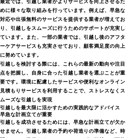
最近では、引越し業者がよりサービスを向上させるた
めに様々な取り組みを行っています。例えば、早急な
対応や出張無料のサービスを提供する業者が増えてお
り、引越しをスムーズに行うためのサポートが充実し
ています。また、一部の業者では、引越し後のアフタ
ーケアサービスも充実させており、顧客満足度の向上
に努めています。
引越しを検討する際には、これらの最新の動向や注目
点を把握し、自身に合った引越し業者を選ぶことが重
要です。環境に配慮したサービスや便利なオンライン
見積もりサービスを利用することで、ストレスなくス
ムーズな引越しを実現
引越しを最大限に活かすための実践的なアドバイス
早急な計画立てが重要
引越しを成功させるためには、早急な計画立てが欠か
せません。引越し業者の予約や荷造りの準備など、時