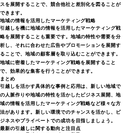
スを展開することで、競合他社と差別化を図ることが
できます。
地域の情報を活用したマーケティング戦略
引越しを機に地域の情報を活用したマーケティング戦
略を展開することも重要です。地域の特性や需要を分
析し、それに合わせた広告やプロモーションを展開す
ることで、地域の顧客層を取り込むことができます。
地域に密着したマーケティング戦略を展開すること
で、効果的な集客を行うことができます。
まとめ
引越しを活かす具体的な事例と応用は、新しい地域で
の人脈作りや地域の特性を活かしたビジネス展開、地
域の情報を活用したマーケティング戦略など様々な方
法があります。新しい環境でのチャンスを活かし、ビ
ジネスやプライベートでの成功を目指しましょう。
最新の引越しに関する動向と注目点