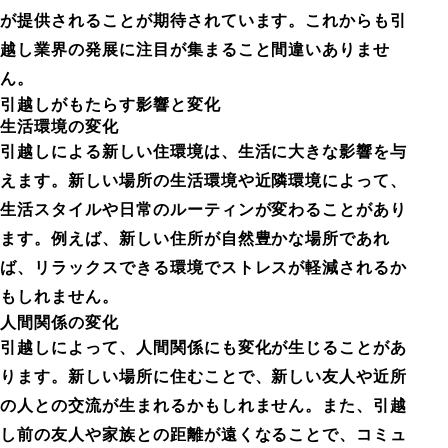
が提供されることが期待されています。これからも引
越し業界の発展に注目が集まること間違いありませ
ん。
引越しがもたらす影響と変化
生活環境の変化
引越しによる新しい住環境は、生活に大きな影響を与
えます。新しい場所の生活環境や近隣環境によって、
生活スタイルや日常のルーティンが変わることがあり
ます。例えば、新しい住所が自然豊かな場所であれ
ば、リラックスできる環境でストレスが軽減されるか
もしれません。
人間関係の変化
引越しによって、人間関係にも変化が生じることがあ
ります。新しい場所に住むことで、新しい友人や近所
の人との交流が生まれるかもしれません。また、引越
し前の友人や家族との距離が遠くなることで、コミュ