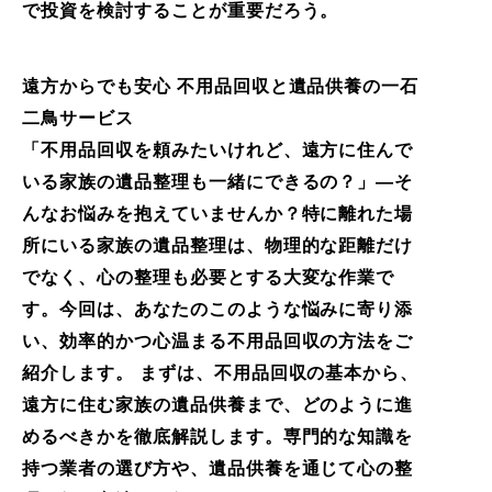
で投資を検討することが重要だろう。
遠方からでも安心 不用品回収と遺品供養の一石
二鳥サービス
「不用品回収を頼みたいけれど、遠方に住んで
いる家族の遺品整理も一緒にできるの？」—そ
んなお悩みを抱えていませんか？特に離れた場
所にいる家族の遺品整理は、物理的な距離だけ
でなく、心の整理も必要とする大変な作業で
す。今回は、あなたのこのような悩みに寄り添
い、効率的かつ心温まる不用品回収の方法をご
紹介します。 まずは、不用品回収の基本から、
遠方に住む家族の遺品供養まで、どのように進
めるべきかを徹底解説します。専門的な知識を
持つ業者の選び方や、遺品供養を通じて心の整