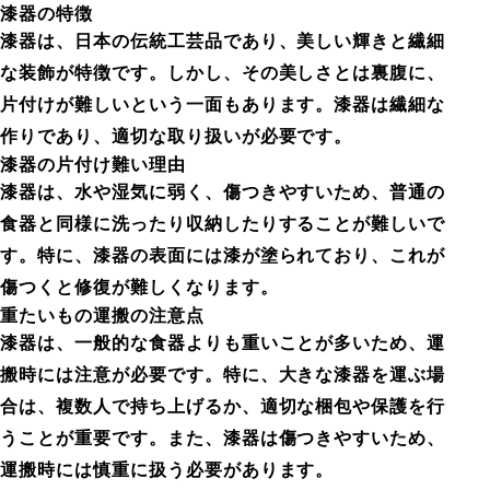
漆器の特徴
漆器は、日本の伝統工芸品であり、美しい輝きと繊細
な装飾が特徴です。しかし、その美しさとは裏腹に、
片付けが難しいという一面もあります。漆器は繊細な
作りであり、適切な取り扱いが必要です。
漆器の片付け難い理由
漆器は、水や湿気に弱く、傷つきやすいため、普通の
食器と同様に洗ったり収納したりすることが難しいで
す。特に、漆器の表面には漆が塗られており、これが
傷つくと修復が難しくなります。
重たいもの運搬の注意点
漆器は、一般的な食器よりも重いことが多いため、運
搬時には注意が必要です。特に、大きな漆器を運ぶ場
合は、複数人で持ち上げるか、適切な梱包や保護を行
うことが重要です。また、漆器は傷つきやすいため、
運搬時には慎重に扱う必要があります。