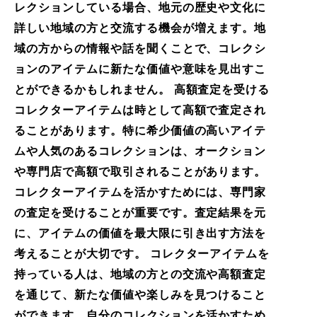
レクションしている場合、地元の歴史や文化に
詳しい地域の方と交流する機会が増えます。地
域の方からの情報や話を聞くことで、コレクシ
ョンのアイテムに新たな価値や意味を見出すこ
とができるかもしれません。 高額査定を受ける
コレクターアイテムは時として高額で査定され
ることがあります。特に希少価値の高いアイテ
ムや人気のあるコレクションは、オークション
や専門店で高額で取引されることがあります。
コレクターアイテムを活かすためには、専門家
の査定を受けることが重要です。査定結果を元
に、アイテムの価値を最大限に引き出す方法を
考えることが大切です。 コレクターアイテムを
持っている人は、地域の方との交流や高額査定
を通じて、新たな価値や楽しみを見つけること
ができます。自分のコレクションを活かすため