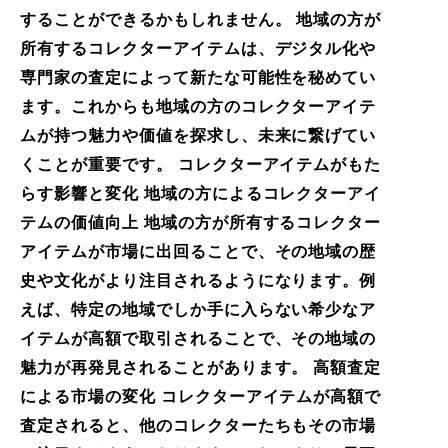
することができるかもしれません。 地域の方が
所有するコレクターアイテムは、デジタル化や
専門家の査定によって新たな可能性を秘めてい
ます。これからも地域の方のコレクターアイテ
ムが持つ魅力や価値を探求し、未来に繋げてい
くことが重要です。 コレクターアイテムがもた
らす影響と変化 地域の方によるコレクターアイ
テムの価値向上 地域の方が所有するコレクター
アイテムが市場に出回ることで、その地域の歴
史や文化がより注目されるようになります。例
えば、特定の地域でしか手に入らない希少なア
イテムが高額で取引されることで、その地域の
魅力が再発見されることがあります。 高額査定
による市場の変化 コレクターアイテムが高額で
査定されると、他のコレクターたちもその市場