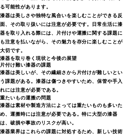
る可能性があります。
漆器は美しさや独特な風合いを楽しむことができる反
面、その取り扱いには注意が必要です。日常生活に漆
器を取り入れる際には、片付けや運搬に関する課題に
も注意を払いながら、その魅力を存分に楽しむことが
大切です。
漆器を取り巻く現状と今後の展望
片付け難い漆器の課題
漆器は美しいが、その繊細さから片付けが難しいとい
う課題がある。漆器は傷つきやすいため、保管や手入
れには注意が必要である。
重たいもの運搬の問題
漆器は素材や製造方法によっては重たいものも多いた
め、運搬時には注意が必要である。特に大型の漆器
は、破損や事故のリスクが高い。
漆器業界はこれらの課題に対処するため、新しい技術