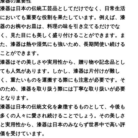
漆器の重要性
漆器は日本の伝統工芸品としてだけでなく、日常生活
においても重要な役割を果たしています。例えば、漆
器のお椀やお皿は、料理の味を引き立てるだけでな
く、見た目にも美しく盛り付けることができます。ま
た、漆器は熱や湿気にも強いため、長期間使い続ける
ことができます。
漆器はその美しさや実用性から、贈り物や記念品とし
ても人気があります。しかし、漆器は片付けが難し
く、重たいものを運搬する際にも注意が必要です。そ
のため、漆器を取り扱う際には丁寧な取り扱いが必要
となります。
漆器は日本の伝統文化を象徴するものとして、今後も
多くの人々に愛され続けることでしょう。その美しさ
と実用性から、漆器は日本のみならず世界中で高い評
価を受けています。