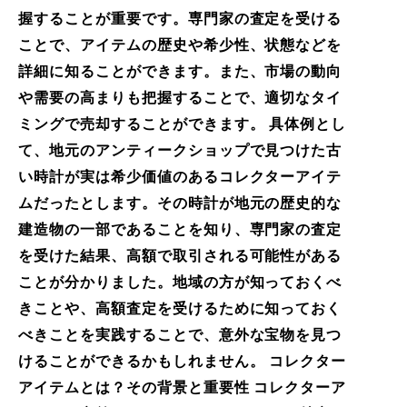
握することが重要です。専門家の査定を受ける
ことで、アイテムの歴史や希少性、状態などを
詳細に知ることができます。また、市場の動向
や需要の高まりも把握することで、適切なタイ
ミングで売却することができます。 具体例とし
て、地元のアンティークショップで見つけた古
い時計が実は希少価値のあるコレクターアイテ
ムだったとします。その時計が地元の歴史的な
建造物の一部であることを知り、専門家の査定
を受けた結果、高額で取引される可能性がある
ことが分かりました。地域の方が知っておくべ
きことや、高額査定を受けるために知っておく
べきことを実践することで、意外な宝物を見つ
けることができるかもしれません。 コレクター
アイテムとは？その背景と重要性 コレクターア