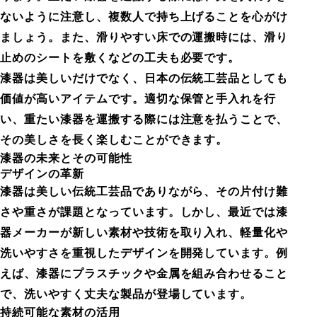
ないように注意し、複数人で持ち上げることを心がけ
ましょう。また、滑りやすい床での運搬時には、滑り
止めのシートを敷くなどの工夫も必要です。
漆器は美しいだけでなく、日本の伝統工芸品としても
価値が高いアイテムです。適切な保管と手入れを行
い、重たい漆器を運搬する際には注意を払うことで、
その美しさを長く楽しむことができます。
漆器の未来とその可能性
デザインの革新
漆器は美しい伝統工芸品でありながら、その片付け難
さや重さが課題となっています。しかし、最近では漆
器メーカーが新しい素材や技術を取り入れ、軽量化や
洗いやすさを重視したデザインを開発しています。例
えば、漆器にプラスチックや金属を組み合わせること
で、洗いやすく丈夫な製品が登場しています。
持続可能な素材の活用