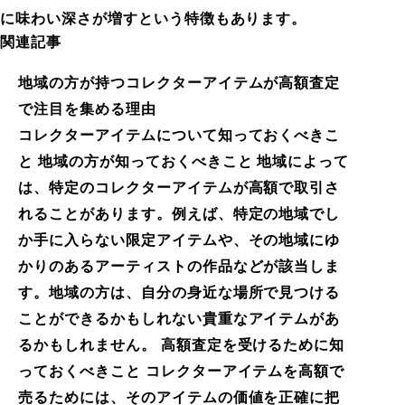
に味わい深さが増すという特徴もあります。
関連記事
地域の方が持つコレクターアイテムが高額査定
で注目を集める理由
コレクターアイテムについて知っておくべきこ
と 地域の方が知っておくべきこと 地域によって
は、特定のコレクターアイテムが高額で取引さ
れることがあります。例えば、特定の地域でし
か手に入らない限定アイテムや、その地域にゆ
かりのあるアーティストの作品などが該当しま
す。地域の方は、自分の身近な場所で見つける
ことができるかもしれない貴重なアイテムがあ
るかもしれません。 高額査定を受けるために知
っておくべきこと コレクターアイテムを高額で
売るためには、そのアイテムの価値を正確に把