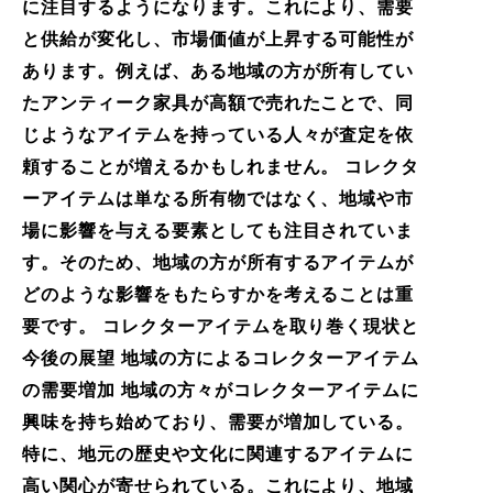
に注目するようになります。これにより、需要
と供給が変化し、市場価値が上昇する可能性が
あります。例えば、ある地域の方が所有してい
たアンティーク家具が高額で売れたことで、同
じようなアイテムを持っている人々が査定を依
頼することが増えるかもしれません。 コレクタ
ーアイテムは単なる所有物ではなく、地域や市
場に影響を与える要素としても注目されていま
す。そのため、地域の方が所有するアイテムが
どのような影響をもたらすかを考えることは重
要です。 コレクターアイテムを取り巻く現状と
今後の展望 地域の方によるコレクターアイテム
の需要増加 地域の方々がコレクターアイテムに
興味を持ち始めており、需要が増加している。
特に、地元の歴史や文化に関連するアイテムに
高い関心が寄せられている。これにより、地域