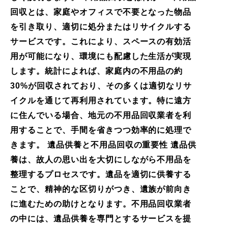
回収とは、家庭やオフィスで不要となった物品
を引き取り、適切に処分またはリサイクルする
サービスです。これにより、スペースの有効活
用が可能になり、環境にも配慮した生活が実現
します。統計によれば、家庭内の不用品の約
30%が回収されており、その多くは適切なリサ
イクルを通じて再利用されています。特に遠方
に住んでいる場合、地元の不用品回収業者を利
用することで、手間を省きつつ効率的に処理で
きます。 遺品供養と不用品回収の重要性 遺品供
養は、故人の思い出を大切にしながら不用品を
整理するプロセスです。遺品を適切に供養する
ことで、精神的な区切りがつき、遺族が前向き
に進むための助けとなります。不用品回収業者
の中には、遺品供養を専門とするサービスを提