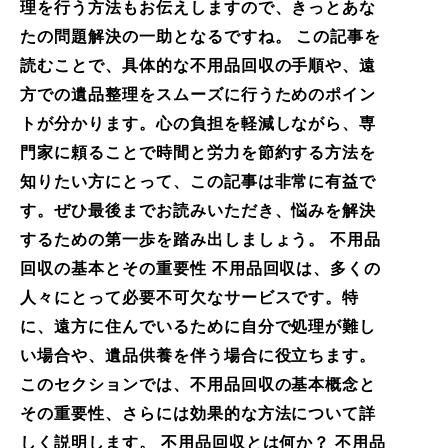
理を行う方法もお伝えしますので、きっとあな
たの問題解決の一助となるですね。 この記事を
読むことで、具体的な不用品回収の手順や、遠
方での遺品整理をスムーズに行うためのポイン
トが分かります。心の負担を軽減しながら、専
門家に頼ることで時間と労力を節約する方法を
知りたい方にとって、この記事は非常に有益で
す。ぜひ最後までお読みいただき、悩みを解決
するための第一歩を踏み出しましょう。 不用品
回収の基本とその重要性 不用品回収は、多くの
人々にとって必要不可欠なサービスです。特
に、遠方に住んでいるために自分で処理が難し
い場合や、遺品供養を伴う場合に役立ちます。
このセクションでは、不用品回収の基本概念と
その重要性、さらには効果的な方法について詳
しく説明します。 不用品回収とは何か？ 不用品