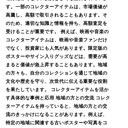
す。一部のコレクターアイテムは、市場価値が
高騰し、高額で取引されることもあります。そ
のため、適切な知識と情報を持ち、高額査定を
受けることが重要です。 例えば、映画や音楽の
コレクターアイテムは、映画や音楽ファンだけ
でなく、投資家にも人気があります。限定版の
ポスターやサイン入りグッズなどは、需要が高
まると価値が急上昇することもあります。地域
の方々も、自分のコレクションを通じて地域の
文化や歴史を守り、次世代に伝える重要な役割
を果たしています。 コレクターアイテムを活か
す具体的な事例と応用 地域の方との交流 コレク
ターアイテムを持っていると、地域の方との交
流のきっかけになることがあります。例えば、
特定の地域に関連する古いポスターや写真をコ