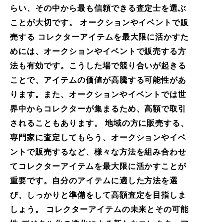
らい、その中から最も信頼できる査定士を選ぶ
ことが大切です。 オークションやイベントで販
売する コレクターアイテムを最大限に活かすた
めには、オークションやイベントで販売する方
法も有効です。こうした場で競り合いが起きる
ことで、アイテムの価値が高騰する可能性があ
ります。また、オークションやイベントでは世
界中からコレクターが集まるため、高額で取引
されることもあります。 地域の方に販売する、
専門家に査定してもらう、オークションやイベ
ントで販売するなど、様々な方法を組み合わせ
てコレクターアイテムを最大限に活かすことが
重要です。自分のアイテムに適した方法を選
び、しっかりと準備をして高額査定を目指しま
しょう。 コレクターアイテムの未来とその可能