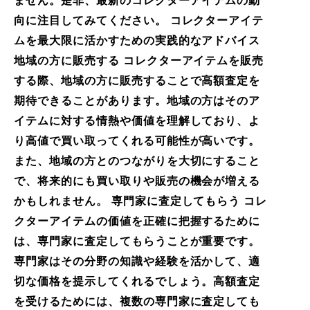
ません。是非、最新のコレクターアイテムの動
向に注目してみてください。 コレクターアイテ
ムを最大限に活かすための実践的なアドバイス
地域の方に販売する コレクターアイテムを販売
する際、地域の方に販売することで高額査定を
期待できることがあります。地域の方はそのア
イテムに対する情熱や価値を理解しており、よ
り高値で買い取ってくれる可能性が高いです。
また、地域の方とのつながりを大切にすること
で、将来的にも買い取りや販売の機会が増える
かもしれません。 専門家に査定してもらう コレ
クターアイテムの価値を正確に把握するために
は、専門家に査定してもらうことが重要です。
専門家はその分野の知識や経験を活かして、適
切な価格を提示してくれるでしょう。高額査定
を受けるためには、複数の専門家に査定しても