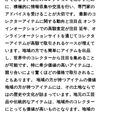
に、積極的に情報収集や交流を行い、専門家の
アドバイスを受けることが大切です。 最新のコ
レクターアイテムに関する動向と注目点 オンラ
インオークションでの高額査定が注目 近年、オ
ンラインオークションサイトを通じてコレクタ
ーアイテムが高額で取引されるケースが増えて
います。地域の方でも簡単にアイテムを出品
し、世界中のコレクターから注目を集めること
が可能です。特に希少価値の高いアイテムは、
競り合いにより驚くほどの価格で取引されるこ
ともあります。 地域の方が持つアイテムの価値
地域の方が持つアイテムには、その土地ならで
はの歴史や文化が詰まっています。地元の工芸
品や伝統的なアイテムは、地域外のコレクター
にとっても価値が高いものとなります。地域の