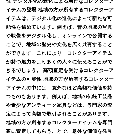
性 デジタル化の進化による新たなコレクターア
イテムの登場 地域の方が所有するコレクターア
イテムは、デジタル化の進化によって新たな可
能性を秘めています。例えば、昔の地域の写真
や映像をデジタル化し、オンラインで公開する
ことで、地域の歴史や文化を広く共有すること
ができます。これにより、コレクターアイテム
が持つ魅力をより多くの人々に伝えることがで
きるでしょう。 高額査定を受けるコレクターア
イテムの可能性 地域の方が所有するコレクター
アイテムの中には、意外なほど高額な価値を持
つものもあります。例えば、地域の伝統工芸品
や希少なアンティーク家具などは、専門家の査
定によって高額で取引されることがあります。
地域の方が所有するコレクターアイテムを専門
家に査定してもらうことで、意外な価値を発見