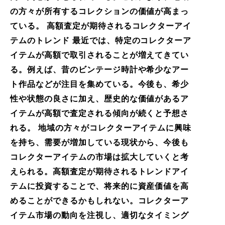
の方々が所有するコレクションの価値が高まっ
ている。 高額査定が期待されるコレクターアイ
テムのトレンド 最近では、特定のコレクターア
イテムが高額で取引されることが増えてきてい
る。例えば、昔のビンテージ時計や希少なアー
ト作品などが注目を集めている。今後も、希少
性や状態の良さに加え、歴史的な価値があるア
イテムが高額で査定される傾向が続くと予想さ
れる。 地域の方々がコレクターアイテムに興味
を持ち、需要が増加している現状から、今後も
コレクターアイテムの市場は拡大していくと考
えられる。高額査定が期待されるトレンドアイ
テムに投資することで、将来的に資産価値を高
めることができるかもしれない。コレクターア
イテム市場の動向を注視し、適切なタイミング