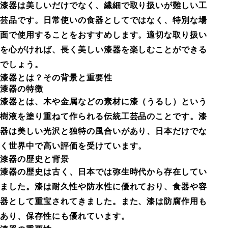
漆器は美しいだけでなく、繊細で取り扱いが難しい工
芸品です。日常使いの食器としてではなく、特別な場
面で使用することをおすすめします。適切な取り扱い
を心がければ、長く美しい漆器を楽しむことができる
でしょう。
漆器とは？その背景と重要性
漆器の特徴
漆器とは、木や金属などの素材に漆（うるし）という
樹液を塗り重ねて作られる伝統工芸品のことです。漆
器は美しい光沢と独特の風合いがあり、日本だけでな
く世界中で高い評価を受けています。
漆器の歴史と背景
漆器の歴史は古く、日本では弥生時代から存在してい
ました。漆は耐久性や防水性に優れており、食器や容
器として重宝されてきました。また、漆は防腐作用も
あり、保存性にも優れています。