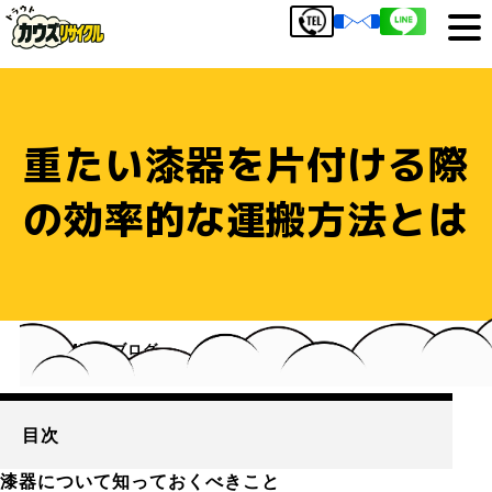
重たい漆器を片付ける際
の効率的な運搬方法とは
HOME
ブログ
重たい漆器を片付ける際の効率的な運搬方法とは
目次
漆器について知っておくべきこと