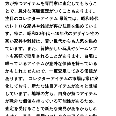
方が持つアイテムを専門家に査定してもらうこ
とで、意外な高額査定がつくこともあります。
注目のコレクターアイテム 最近では、昭和時代
のレトロな家具や雑貨が再び注目を集めていま
す。特に、昭和30年代～40年代のデザイン性の
高い家具や雑貨は、若い世代からも人気を集め
ています。また、昔懐かしい玩具やゲームソフ
トも高額で取引されることがあります。自宅に
眠っているアイテムが意外な価値を持っている
かもしれませんので、一度査定してみる価値が
あります。 コレクターアイテムの市場は常に変
化しており、新たな注目アイテムが次々と登場
しています。地域の方も、自身が持つアイテム
が意外な価値を持っている可能性があるため、
査定を受けることで新たな発見があるかもしれ