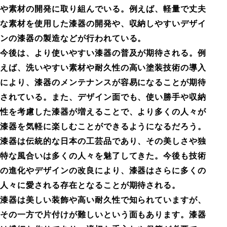
や素材の開発に取り組んでいる。例えば、軽量で丈夫
な素材を使用した漆器の開発や、収納しやすいデザイ
ンの漆器の製造などが行われている。
今後は、より使いやすい漆器の普及が期待される。例
えば、洗いやすい素材や耐久性の高い塗装技術の導入
により、漆器のメンテナンスが容易になることが期待
されている。また、デザイン面でも、使い勝手や収納
性を考慮した漆器が増えることで、より多くの人々が
漆器を気軽に楽しむことができるようになるだろう。
漆器は伝統的な日本の工芸品であり、その美しさや独
特な風合いは多くの人々を魅了してきた。今後も技術
の進化やデザインの改良により、漆器はさらに多くの
人々に愛される存在となることが期待される。
漆器は美しい装飾や高い耐久性で知られていますが、
その一方で片付けが難しいという面もあります。漆器