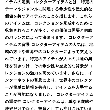
イテムの定義 コレクターアイテムとは、特定の
テーマやジャンルに関連する希少性や歴史的な
価値を持つアイテムのことを指します。これら
のアイテムは、コレクションを形成するために
収集されることが多く、その価値は需要と供給
のバランスによって決まります。 コレクターア
イテムの背景 コレクターアイテムの人気は、地
域の方々や世界中のコレクターによって支えら
れています。特定のアイテムが人々の共通の興
味を引きつけ、その希少性や歴史的な背景がコ
レクションの魅力を高めています。さらに、イ
ンターネットの普及により、世界中のコレクタ
ーが簡単に情報を共有し、アイテムを入手する
ことが可能になりました。 コレクターアイテム
の重要性 コレクターアイテムは、単なる趣味や
嗜好だけでなく、投資としても注目されていま