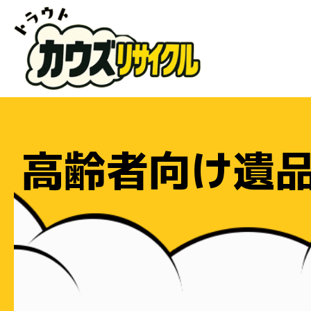
高齢者向け遺