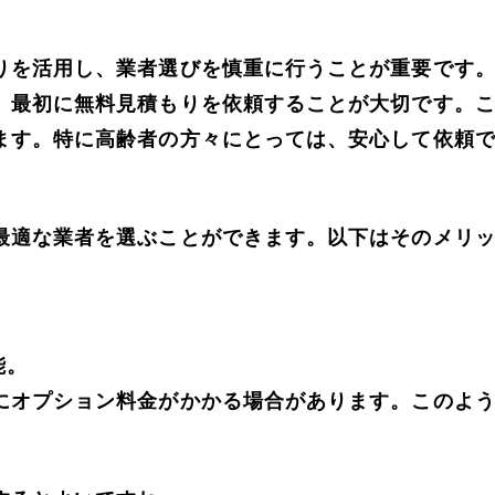
りを活用し、業者選びを慎重に行うことが重要です
、最初に無料見積もりを依頼することが大切です。
ます。特に高齢者の方々にとっては、安心して依頼
最適な業者を選ぶことができます。以下はそのメリ
。
能。
にオプション料金がかかる場合があります。このよ