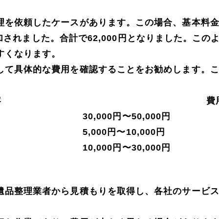
を依頼したケースがあります。この場合、基本料金とし
が追加されました。合計で62,000円となりました。
すくなります。
して具体的な費用を確認することをお勧めします。
容
費
30,000円〜50,000円
5,000円〜10,000円
10,000円〜30,000円
遺品整理業者から見積もりを取得し、各社のサービ