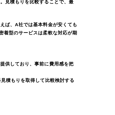
す。見積もりを比較することで、最
えば、A社では基本料金が安くても
密着型のサービスは柔軟な対応が期
を提供しており、事前に費用感を把
料見積もりを取得して比較検討する