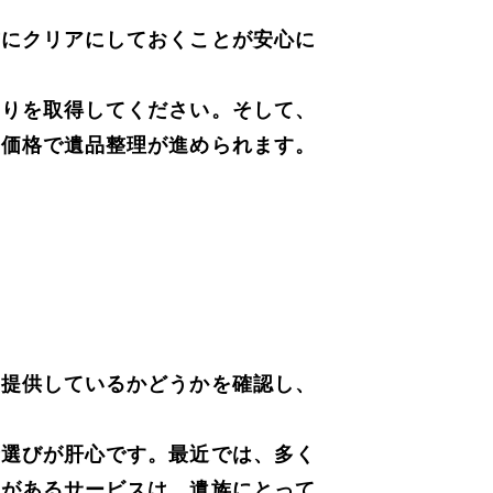
前にクリアにしておくことが安心に
もりを取得してください。そして、
と価格で遺品整理が進められます。
を提供しているかどうかを確認し、
者選びが肝心です。最近では、多く
慮があるサービスは、遺族にとって