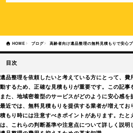
HOME
ブログ
高齢者向け遺品整理の無料見積もりで安心
目次
遺品整理を依頼したいと考えている方にとって、費
動するため、正確な見積もりが重要です。この記事
また、地域密着型のサービスがどのように安心感を
最近では、無料見積もりを提供する業者が増えてお
積もり時には注意すべきポイントがあります。たと
は、これらの判断基準や注意点について詳しく説明