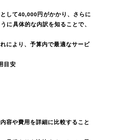
て40,000円がかかり、さらに
このように具体的な内訳を知ることで、
これにより、予算内で最適なサービ
用目安
ス内容や費用を詳細に比較すること