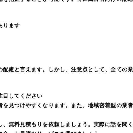
あります
の配慮と言えます。しかし、注意点として、全ての
注目してください
者を見つけやすくなります。また、地域密着型の業
し、無料見積もりを依頼しましょう。実際に話を聞