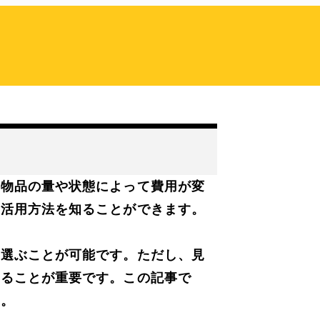
、物品の量や状態によって費用が変
の活用方法を知ることができます。
を選ぶことが可能です。ただし、見
することが重要です。この記事で
す。