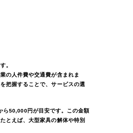
ます。
作業の人件費や交通費が含まれま
用を把握することで、サービスの選
ら50,000円が目安です。この金額
。たとえば、大型家具の解体や特別