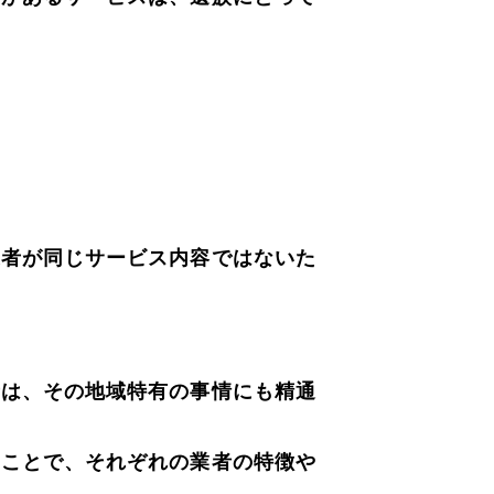
業者が同じサービス内容ではないた
者は、その地域特有の事情にも精通
くことで、それぞれの業者の特徴や