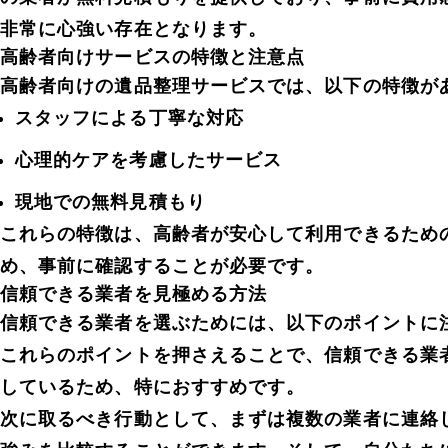
非常に心強い存在となります。
高齢者向けサービスの特徴と注意点
高齢者向けの遺品整理サービスでは、以下の特徴が
スタッフによる丁寧な対応
心理的ケアを考慮したサービス
現地での無料見積もり
これらの特徴は、高齢者が安心して利用できるため
め、事前に確認することが必要です。
信頼できる業者を見極める方法
信頼できる業者を選ぶためには、以下のポイントに
これらのポイントを押さえることで、信頼できる業
しているため、特におすすめです。
次に取るべき行動として、まずは複数の業者に連絡