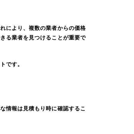
。
これにより、複数の業者からの価格
できる業者を見つけることが重要で
ットです。
うな情報は見積もり時に確認するこ