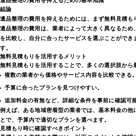
遺品整理の費用を抑えるための基本知識
結論
遺品整理の費用を抑えるためには、まず無料見積も
遺品整理の費用は、業者によって大きく異なるため
を比較し、自分に合ったサービスを選ぶことができ
す。
無料見積もりを活用するメリット
無料見積もりを活用することで、多くの選択肢から
複数の業者から価格やサービス内容を比較できる
予算に合ったプランを見つけやすい。
追加料金の有無など、詳細な条件を事前に確認可
例えば、ある地域密着型の業者では、基本料金の他
とで、予算内で適切なプランを選べます。
見積もり時に確認すべきポイント